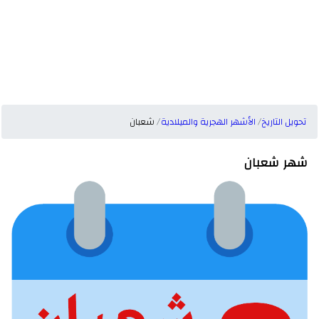
تحويل التاريخ
الأشهر الهجرية والميلادية
شعبان
شهر شعبان