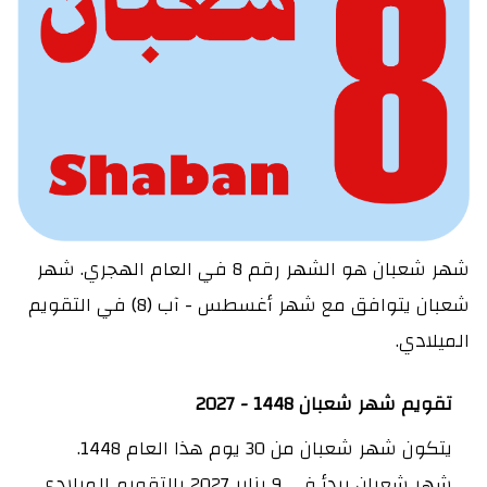
شهر شعبان هو الشهر رقم 8 في العام الهجري. شهر
شعبان يتوافق مع شهر أغسطس - آب (8) في التقويم
الميلادي.
تقويم شهر شعبان 1448 - 2027
يتكون شهر شعبان من 30 يوم هذا العام 1448.
شهر شعبان يبدأ في 9 يناير 2027 بالتقويم الميلادي