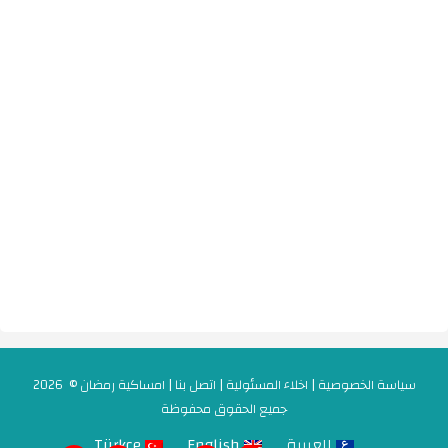
سياسة الخصوصية
|
اخلاء المسئولية
|
اتصل بنا
|
امساكية رمضان
© 2026
جميع الحقوق محفوظة
العربية
English
Türkçe