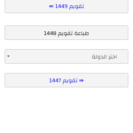
⇚ تقويم 1449
طباعة تقويم 1448
اختر الدولة
تقويم 1447 ⇛