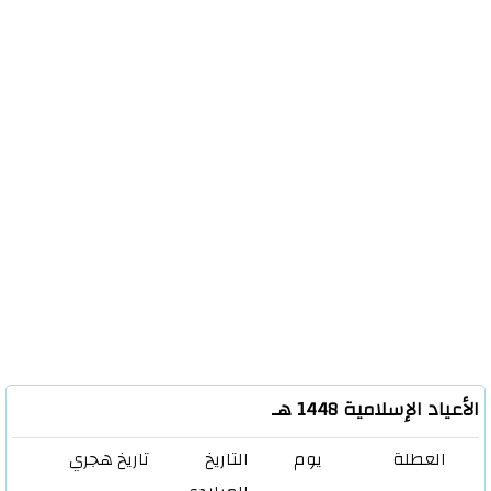
الأعياد الإسلامية 1448 هـ
العطلة
يوم
التاريخ
تاريخ هجري