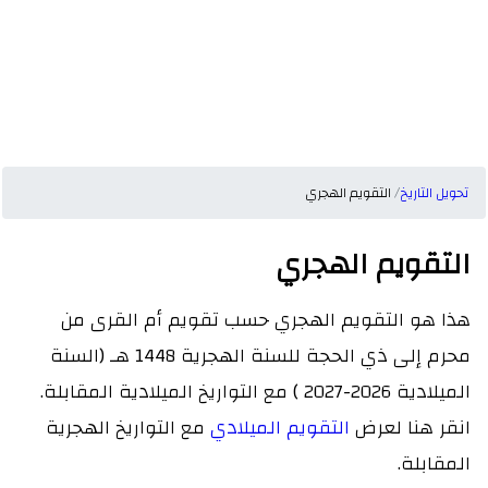
تحويل التاريخ
التقويم الهجري
التقويم الهجري
هذا هو التقويم الهجري حسب تقويم أم القرى من
محرم إلى ذي الحجة للسنة الهجرية 1448 هـ (السنة
الميلادية 2026-2027 ) مع التواريخ الميلادية المقابلة.
انقر هنا لعرض
التقويم الميلادي
مع التواريخ الهجرية
المقابلة.