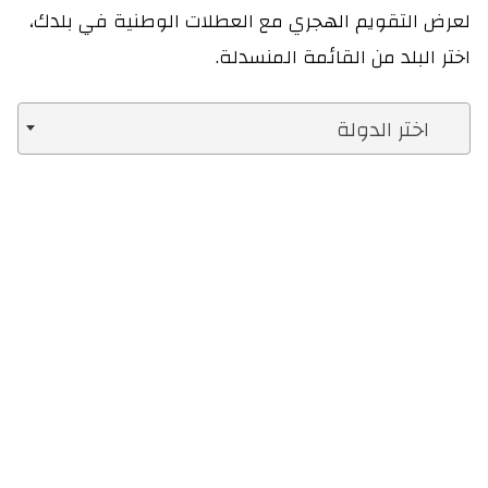
لعرض التقويم الهجري مع العطلات الوطنية في بلدك،
اختر البلد من القائمة المنسدلة.
اختر الدولة