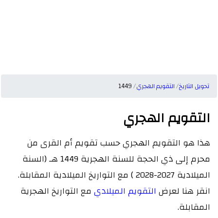
تحويل التاريخ
التقويم الهجري
1449
التقويم الهجري
هذا هو التقويم الهجري حسب تقويم أم القرى من
محرم إلى ذي الحجة للسنة الهجرية 1449 هـ (السنة
الميلادية 2027-2028 ) مع التواريخ الميلادية المقابلة.
انقر هنا لعرض
التقويم الميلادي
مع التواريخ الهجرية
المقابلة.