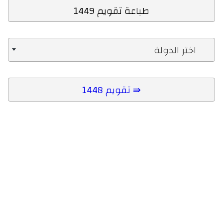
طباعة تقويم 1449
اختر الدولة
تقويم 1448 ⇛