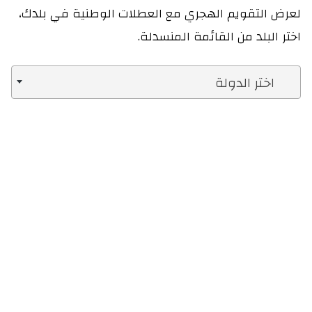
لعرض التقويم الهجري مع العطلات الوطنية في بلدك،
اختر البلد من القائمة المنسدلة.
اختر الدولة