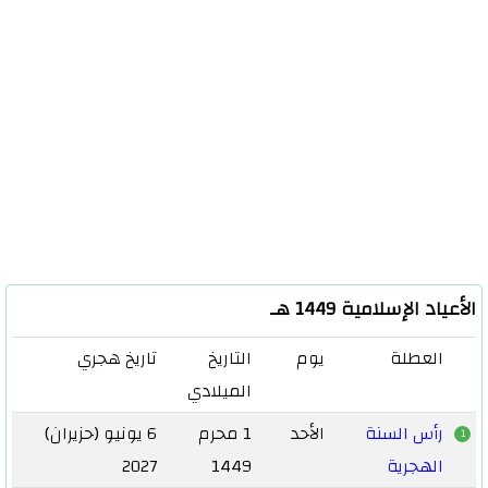
الأعياد الإسلامية 1449 هـ
العطلة
يوم
التاريخ
تاريخ هجري
الميلادي
رأس السنة
الأحد
1 محرم
6 يونيو (حزيران)
1
الهجرية
1449
2027