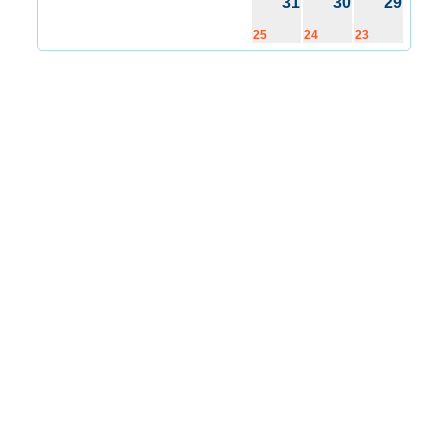
31
30
29
25
24
23