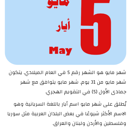
شهر مايو هو الشهر رقم 5 في العام الميلادي. يتكون
شهر مايو من 31 يوم. شهر مايو يتوافق مع شهر
جمادى الأول (5) في التقويم الهجري.
يُطلق على شهر مايو اسم أيار باللغة السريانية وهو
الاسم الأكثر شيوعًا في بعض البلدان العربية مثل سوريا
وفلسطين والأردن ولبنان والعراق.