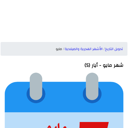
تحويل التاريخ
الأشهر الهجرية والميلادية
مايو
شهر مايو - أيار (5)