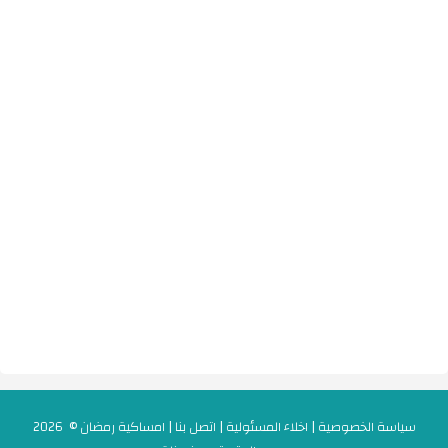
سياسة الخصوصية
|
اخلاء المسئولية
|
اتصل بنا
|
امساكية رمضان
© 2026