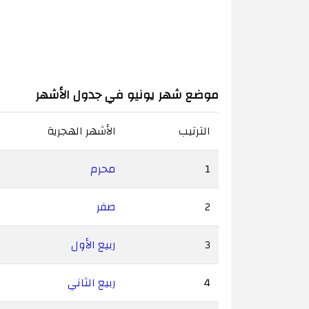
موضع شهر يونيو في جدول الأشهر
الترتيب
الأشهر الهجرية
1
محرم
2
صفر
3
ربيع الأول
4
ربيع الثاني