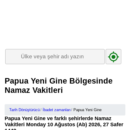
Papua Yeni Gine Bölgesinde
Namaz Vakitleri
Tarih Dönüştürücü
İbadet zamanları
Papua Yeni Gine
Papua Yeni Gine ve farklı şehirlerde Namaz
Vakitleri Monday 10 Ağustos (Ab) 2026, 27 Safer