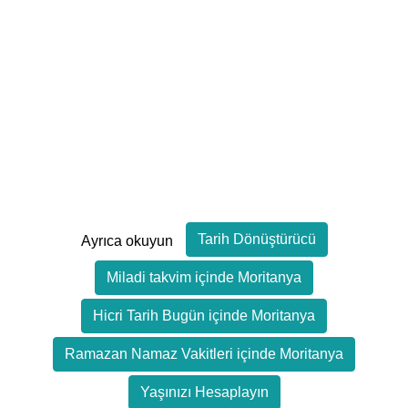
Tarih Dönüştürücü
Ayrıca okuyun
Miladi takvim içinde Moritanya
Hicri Tarih Bugün içinde Moritanya
Ramazan Namaz Vakitleri içinde Moritanya
Yaşınızı Hesaplayın