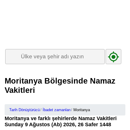
Moritanya Bölgesinde Namaz
Vakitleri
Tarih Dönüştürücü
İbadet zamanları
Moritanya
Moritanya ve farklı şehirlerde Namaz Vakitleri
Sunday 9 Ağustos (Ab) 2026, 26 Safer 1448