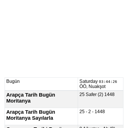
Bugün
Saturday
03:44:26
ÖÖ, Nuakşot
Arapça Tarih Bugün
25 Safer (2) 1448
Moritanya
Arapça Tarih Bugün
25 - 2 - 1448
Moritanya Sayılarla