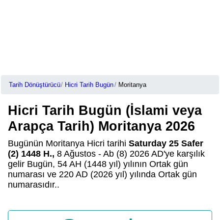
Tarih Dönüştürücü
Hicri Tarih Bugün
Moritanya
Hicri Tarih Bugün (İslami veya
Arapça Tarih) Moritanya 2026
Bugünün Moritanya Hicri tarihi
Saturday 25 Safer
(2) 1448 H.,
8 Ağustos - Ab (8) 2026 AD'ye karşılık
gelir Bugün, 54 AH (1448 yıl) yılının Ortak gün
numarası ve 220 AD (2026 yıl) yılında Ortak gün
numarasıdır..