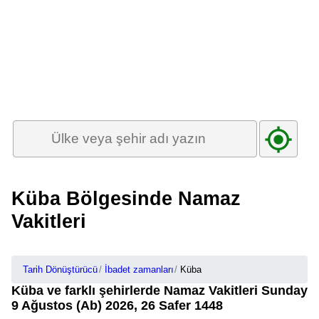
Küba Bölgesinde Namaz
Vakitleri
Tarih Dönüştürücü
İbadet zamanları
Küba
Küba ve farklı şehirlerde Namaz Vakitleri Sunday
9 Ağustos (Ab) 2026, 26 Safer 1448