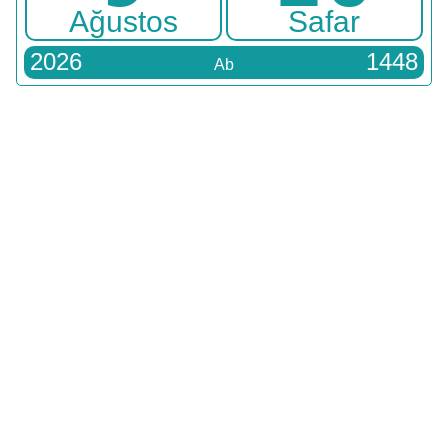
Ağustos
Safar
2026
1448
Ab