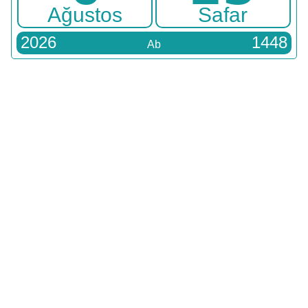
Ağustos
Safar
2026
1448
Ab