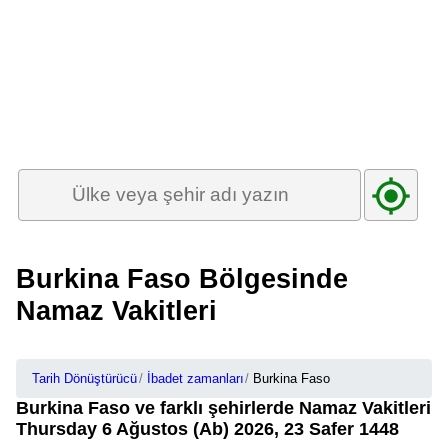
Burkina Faso Bölgesinde
Namaz Vakitleri
Tarih Dönüştürücü
İbadet zamanları
Burkina Faso
Burkina Faso ve farklı şehirlerde Namaz Vakitleri
Thursday 6 Ağustos (Ab) 2026, 23 Safer 1448