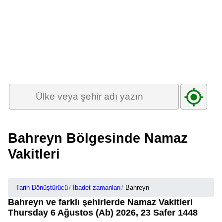
Bahreyn Bölgesinde Namaz
Vakitleri
Tarih Dönüştürücü
İbadet zamanları
Bahreyn
Bahreyn ve farklı şehirlerde Namaz Vakitleri
Thursday 6 Ağustos (Ab) 2026, 23 Safer 1448