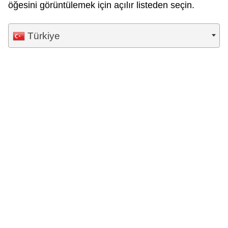
öğesini görüntülemek için açılır listeden seçin.
Türkiye