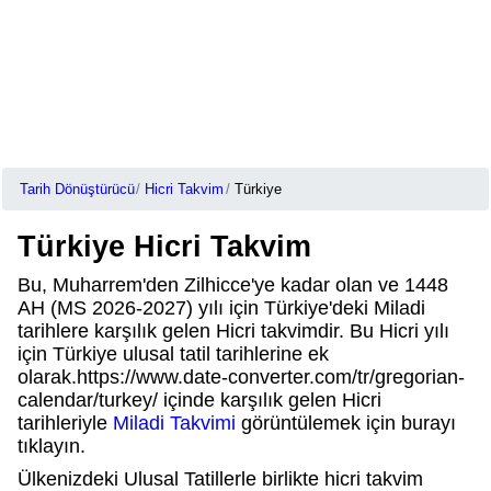
Tarih Dönüştürücü
Hicri Takvim
Türkiye
Türkiye Hicri Takvim
Bu, Muharrem'den Zilhicce'ye kadar olan ve 1448
AH (MS 2026-2027) yılı için Türkiye'deki Miladi
tarihlere karşılık gelen Hicri takvimdir. Bu Hicri yılı
için Türkiye ulusal tatil tarihlerine ek
olarak.https://www.date-converter.com/tr/gregorian-
calendar/turkey/ içinde karşılık gelen Hicri
tarihleriyle
Miladi Takvimi
görüntülemek için burayı
tıklayın.
Ülkenizdeki Ulusal Tatillerle birlikte hicri takvim