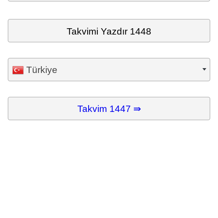
Takvimi Yazdır 1448
Türkiye
Takvim 1447 ⇛