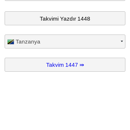
Takvimi Yazdır 1448
Tanzanya
Takvim 1447 ⇛