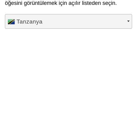
öğesini görüntülemek için açılır listeden seçin.
Tanzanya