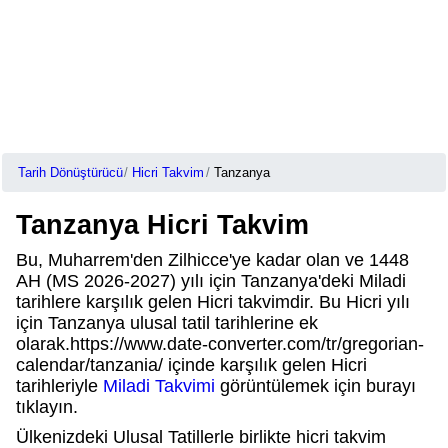
Tarih Dönüştürücü
Hicri Takvim
Tanzanya
Tanzanya Hicri Takvim
Bu, Muharrem'den Zilhicce'ye kadar olan ve 1448
AH (MS 2026-2027) yılı için Tanzanya'deki Miladi
tarihlere karşılık gelen Hicri takvimdir. Bu Hicri yılı
için Tanzanya ulusal tatil tarihlerine ek
olarak.https://www.date-converter.com/tr/gregorian-
calendar/tanzania/ içinde karşılık gelen Hicri
tarihleriyle
Miladi Takvimi
görüntülemek için burayı
tıklayın.
Ülkenizdeki Ulusal Tatillerle birlikte hicri takvim