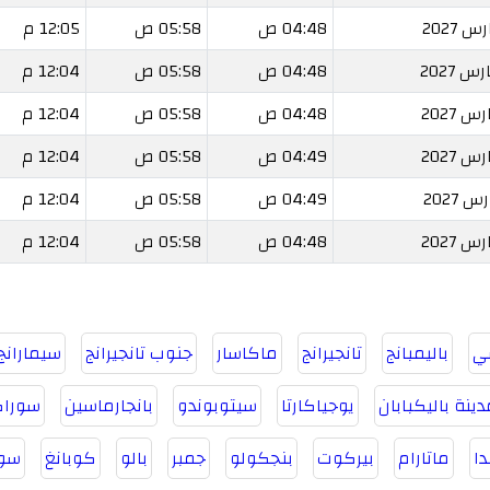
04:48 ص
05:58 ص
12:05 م
04:48 ص
05:58 ص
12:04 م
04:48 ص
05:58 ص
12:04 م
04:49 ص
05:58 ص
12:04 م
04:49 ص
05:58 ص
12:04 م
04:48 ص
05:58 ص
12:04 م
ي
باليمبانج
تانجيرانج
ماكاسار
جنوب تانجيرانج
سيمارانج
دينة باليكبابان
يوجياكارتا
سيتوبوندو
بانجارماسين
سوراكا
دا
ماتارام
بيركوت
بنجكولو
جمبر
بالو
كوبانغ
سو