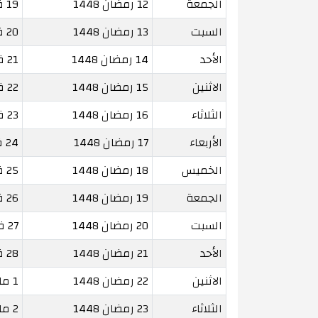
الجمعة
12 رمضان 1448
19 فبراير 2027
السبت
13 رمضان 1448
20 فبراير 2027
الأحد
14 رمضان 1448
21 فبراير 2027
الاثنين
15 رمضان 1448
22 فبراير 2027
الثلاثاء
16 رمضان 1448
23 فبراير 2027
الأربعاء
17 رمضان 1448
24 فبراير 2027
الخميس
18 رمضان 1448
25 فبراير 2027
الجمعة
19 رمضان 1448
26 فبراير 2027
السبت
20 رمضان 1448
27 فبراير 2027
الأحد
21 رمضان 1448
28 فبراير 2027
الاثنين
22 رمضان 1448
1 مارس 2027
الثلاثاء
23 رمضان 1448
2 مارس 2027