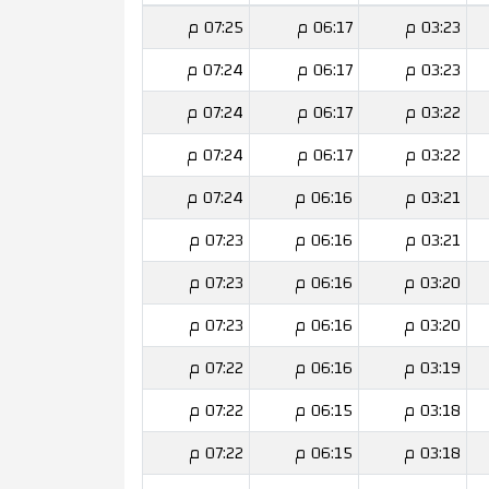
03:23 م
06:17 م
07:25 م
03:23 م
06:17 م
07:24 م
03:22 م
06:17 م
07:24 م
03:22 م
06:17 م
07:24 م
03:21 م
06:16 م
07:24 م
03:21 م
06:16 م
07:23 م
03:20 م
06:16 م
07:23 م
03:20 م
06:16 م
07:23 م
03:19 م
06:16 م
07:22 م
03:18 م
06:15 م
07:22 م
03:18 م
06:15 م
07:22 م