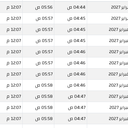
04:44 ص
05:56 ص
12:07 م
04:45 ص
05:57 ص
12:07 م
04:45 ص
05:57 ص
12:07 م
04:45 ص
05:57 ص
12:07 م
04:46 ص
05:57 ص
12:07 م
04:46 ص
05:57 ص
12:07 م
04:46 ص
05:57 ص
12:07 م
04:46 ص
05:58 ص
12:07 م
04:47 ص
05:58 ص
12:07 م
04:47 ص
05:58 ص
12:07 م
04:47 ص
05:58 ص
12:07 م