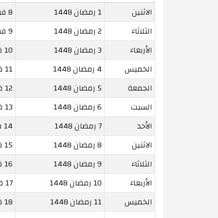
الاثنين
1 رمضان 1448
8 فبراير 2027
الثلاثاء
2 رمضان 1448
9 فبراير 2027
الأربعاء
3 رمضان 1448
10 فبراير 2027
الخميس
4 رمضان 1448
11 فبراير 2027
الجمعة
5 رمضان 1448
12 فبراير 2027
السبت
6 رمضان 1448
13 فبراير 2027
الأحد
7 رمضان 1448
14 فبراير 2027
الاثنين
8 رمضان 1448
15 فبراير 2027
الثلاثاء
9 رمضان 1448
16 فبراير 2027
الأربعاء
10 رمضان 1448
17 فبراير 2027
الخميس
11 رمضان 1448
18 فبراير 2027