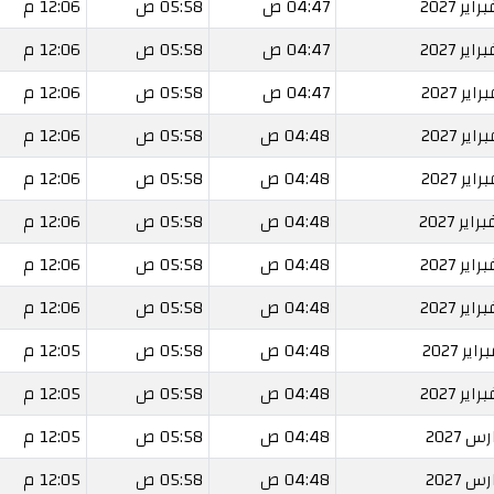
04:47 ص
05:58 ص
12:06 م
04:47 ص
05:58 ص
12:06 م
04:47 ص
05:58 ص
12:06 م
04:48 ص
05:58 ص
12:06 م
04:48 ص
05:58 ص
12:06 م
04:48 ص
05:58 ص
12:06 م
04:48 ص
05:58 ص
12:06 م
04:48 ص
05:58 ص
12:06 م
04:48 ص
05:58 ص
12:05 م
04:48 ص
05:58 ص
12:05 م
04:48 ص
05:58 ص
12:05 م
04:48 ص
05:58 ص
12:05 م