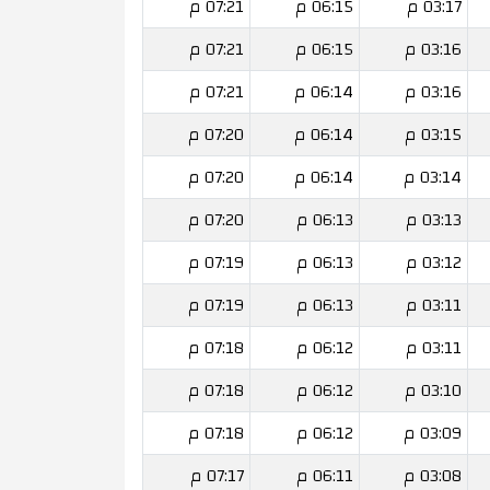
03:17 م
06:15 م
07:21 م
03:16 م
06:15 م
07:21 م
03:16 م
06:14 م
07:21 م
03:15 م
06:14 م
07:20 م
03:14 م
06:14 م
07:20 م
03:13 م
06:13 م
07:20 م
03:12 م
06:13 م
07:19 م
03:11 م
06:13 م
07:19 م
03:11 م
06:12 م
07:18 م
03:10 م
06:12 م
07:18 م
03:09 م
06:12 م
07:18 م
03:08 م
06:11 م
07:17 م