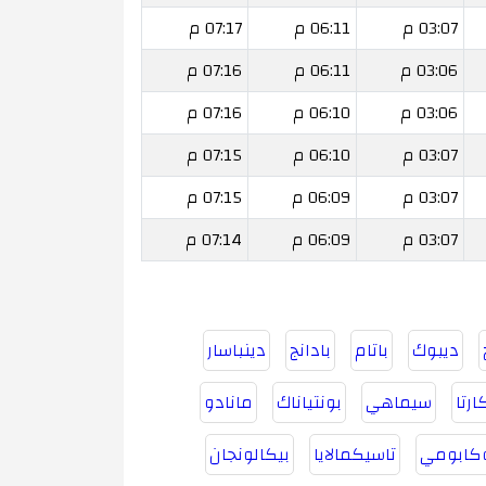
03:07 م
06:11 م
07:17 م
03:06 م
06:11 م
07:16 م
03:06 م
06:10 م
07:16 م
03:07 م
06:10 م
07:15 م
03:07 م
06:09 م
07:15 م
03:07 م
06:09 م
07:14 م
ديبوك
باتام
بادانج
دينباسار
رتا
سيماهي
بونتياناك
مانادو
كابومي
تاسيكمالايا
بيكالونجان