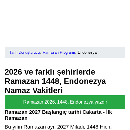
Tarih Dönüştürücü
Ramazan Programı
Endonezya
2026 ve farklı şehirlerde
Ramazan 1448, Endonezya
Namaz Vakitleri
Ramazan 2026, 1448, Endonezya yazdır
Ramazan 2027 Başlangıç tarihi Cakarta - İlk
Ramazan
Bu yılın Ramazan ayı, 2027 Miladi, 1448 Hicri,