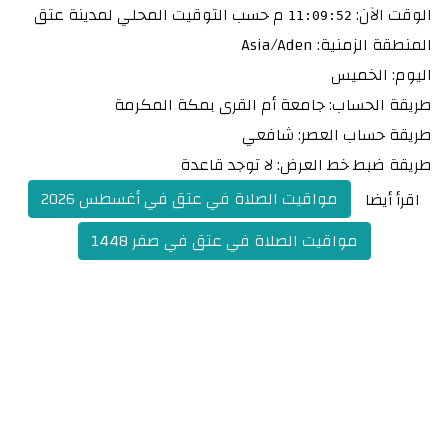
الوقت الآن:
م
حسب التوقيت المحلي لمدينة عتق
11:09:52
المنطقة الزمنية: Asia/Aden
اليوم: الخميس
طريقة الحساب: جامعة أم القرى بمكة المكرمة
طريقة حساب العصر: شافعي
طريقة ضبط خط العرض: لا توجد قاعدة
مواقيت الصلاة في عتق في أغسطس 2026
اقرأ أيضا
مواقيت الصلاة في عتق في صفر 1448