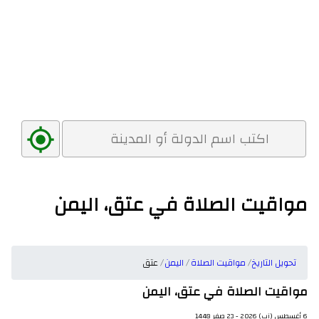
مواقيت الصلاة في عتق، اليمن
تحويل التاريخ
مواقيت الصلاة
اليمن
عتق
مواقيت الصلاة في عتق، اليمن
6 أغسطس (آب) 2026 - 23 صفر 1448