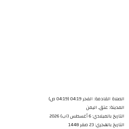
الصلاة القادمة: الفجر 04:19 (04:19 ص)
المدينة: عتق, اليمن
التاريخ بالميلادي: 6 أغسطس (آب) 2026
التاريخ بالهجري: 23 صفر 1448