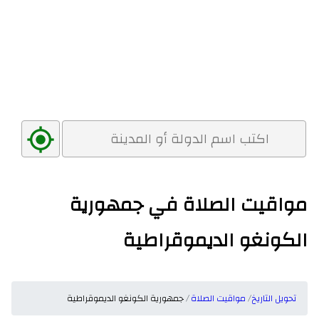
مواقيت الصلاة في جمهورية
الكونغو الديموقراطية
تحويل التاريخ
مواقيت الصلاة
جمهورية الكونغو الديموقراطية