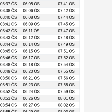
03:37 ÖS
06:05 ÖS
07:41 ÖS
03:38 ÖS
06:06 ÖS
07:42 ÖS
03:40 ÖS
06:08 ÖS
07:44 ÖS
03:41 ÖS
06:09 ÖS
07:45 ÖS
03:42 ÖS
06:11 ÖS
07:47 ÖS
03:43 ÖS
06:12 ÖS
07:48 ÖS
03:44 ÖS
06:14 ÖS
07:49 ÖS
03:45 ÖS
06:15 ÖS
07:51 ÖS
03:46 ÖS
06:17 ÖS
07:52 ÖS
03:48 ÖS
06:18 ÖS
07:54 ÖS
03:49 ÖS
06:20 ÖS
07:55 ÖS
03:50 ÖS
06:21 ÖS
07:56 ÖS
03:51 ÖS
06:23 ÖS
07:58 ÖS
03:52 ÖS
06:24 ÖS
07:59 ÖS
03:53 ÖS
06:26 ÖS
08:01 ÖS
03:54 ÖS
06:27 ÖS
08:02 ÖS
03:55 ÖS
06:29 ÖS
08:03 ÖS