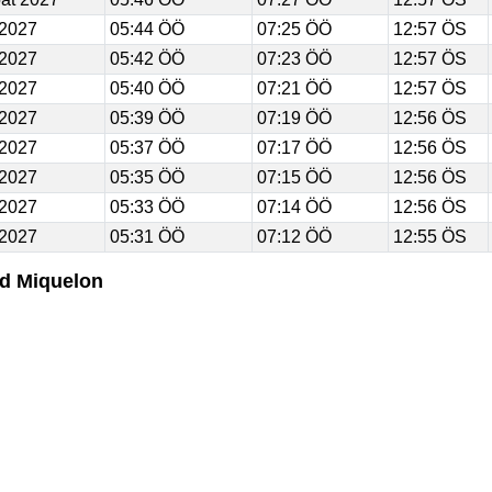
 2027
05:44 ÖÖ
07:25 ÖÖ
12:57 ÖS
 2027
05:42 ÖÖ
07:23 ÖÖ
12:57 ÖS
 2027
05:40 ÖÖ
07:21 ÖÖ
12:57 ÖS
 2027
05:39 ÖÖ
07:19 ÖÖ
12:56 ÖS
 2027
05:37 ÖÖ
07:17 ÖÖ
12:56 ÖS
 2027
05:35 ÖÖ
07:15 ÖÖ
12:56 ÖS
 2027
05:33 ÖÖ
07:14 ÖÖ
12:56 ÖS
 2027
05:31 ÖÖ
07:12 ÖÖ
12:55 ÖS
nd Miquelon