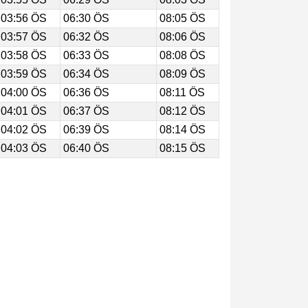
03:56 ÖS
06:30 ÖS
08:05 ÖS
03:57 ÖS
06:32 ÖS
08:06 ÖS
03:58 ÖS
06:33 ÖS
08:08 ÖS
03:59 ÖS
06:34 ÖS
08:09 ÖS
04:00 ÖS
06:36 ÖS
08:11 ÖS
04:01 ÖS
06:37 ÖS
08:12 ÖS
04:02 ÖS
06:39 ÖS
08:14 ÖS
04:03 ÖS
06:40 ÖS
08:15 ÖS