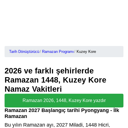
Tarih Dönüştürücü
Ramazan Programı
Kuzey Kore
2026 ve farklı şehirlerde
Ramazan 1448, Kuzey Kore
Namaz Vakitleri
Ramazan 2026, 1448, Kuzey Kore yazdır
Ramazan 2027 Başlangıç tarihi Pyongyang - İlk
Ramazan
Bu yılın Ramazan ayı, 2027 Miladi, 1448 Hicri,