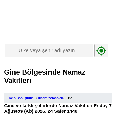
Gine Bölgesinde Namaz
Vakitleri
Tarih Dönüştürücü
İbadet zamanları
Gine
Gine ve farklı şehirlerde Namaz Vakitleri Friday 7
Ağustos (Ab) 2026, 24 Safer 1448