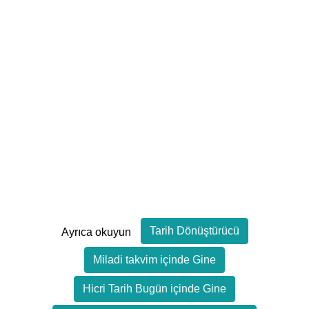
Tarih Dönüştürücü
Ayrıca okuyun
Miladi takvim içinde Gine
Hicri Tarih Bugün içinde Gine