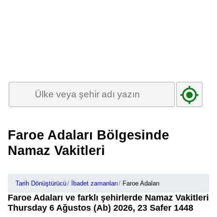
Faroe Adaları Bölgesinde
Namaz Vakitleri
Tarih Dönüştürücü
İbadet zamanları
Faroe Adaları
Faroe Adaları ve farklı şehirlerde Namaz Vakitleri
Thursday 6 Ağustos (Ab) 2026, 23 Safer 1448