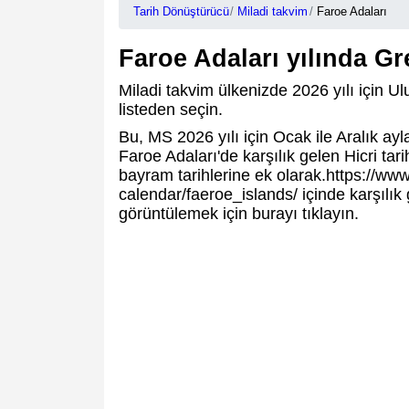
Tarih Dönüştürücü
Miladi takvim
Faroe Adaları
Faroe Adaları yılında G
Miladi takvim ülkenizde 2026 yılı için Ulus
listeden seçin.
Bu, MS 2026 yılı için Ocak ile Aralık ay
Faroe Adaları'de karşılık gelen Hicri tari
bayram tarihlerine ek olarak.https://www.
calendar/faeroe_islands/ içinde karşılık 
görüntülemek için burayı tıklayın.