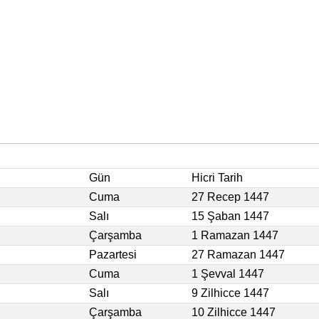
Gün
Hicri Tarih
Cuma
27 Recep 1447
Salı
15 Şaban 1447
Çarşamba
1 Ramazan 1447
Pazartesi
27 Ramazan 1447
Cuma
1 Şevval 1447
Salı
9 Zilhicce 1447
Çarşamba
10 Zilhicce 1447