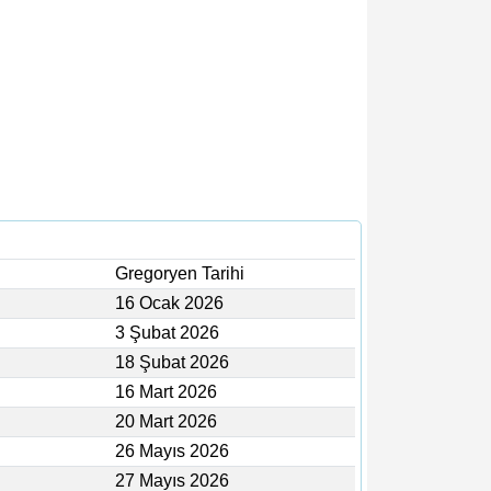
Gregoryen Tarihi
16 Ocak 2026
3 Şubat 2026
18 Şubat 2026
16 Mart 2026
20 Mart 2026
26 Mayıs 2026
27 Mayıs 2026