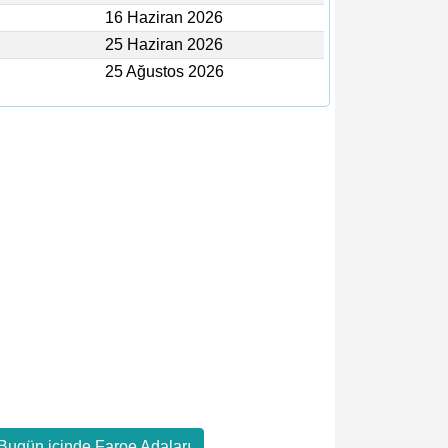
16 Haziran 2026
25 Haziran 2026
25 Ağustos 2026
 Bugün içinde Faroe Adaları