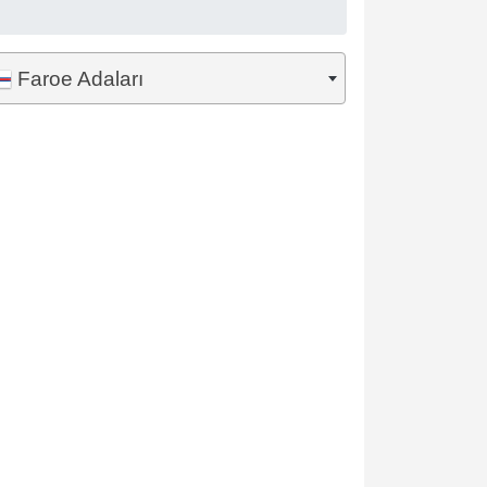
Faroe Adaları