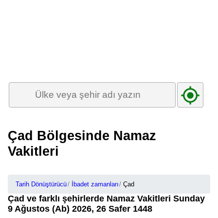
Çad Bölgesinde Namaz
Vakitleri
Tarih Dönüştürücü
İbadet zamanları
Çad
Çad ve farklı şehirlerde Namaz Vakitleri Sunday
9 Ağustos (Ab) 2026, 26 Safer 1448