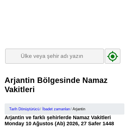
Arjantin Bölgesinde Namaz
Vakitleri
Tarih Dönüştürücü
İbadet zamanları
Arjantin
Arjantin ve farklı şehirlerde Namaz Vakitleri
Monday 10 Ağustos (Ab) 2026, 27 Safer 1448