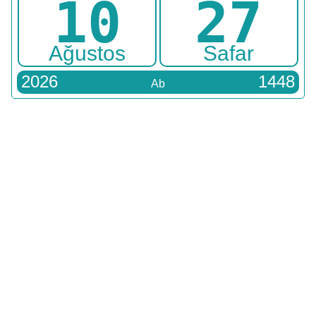
10
27
Ağustos
Safar
2026
1448
Ab