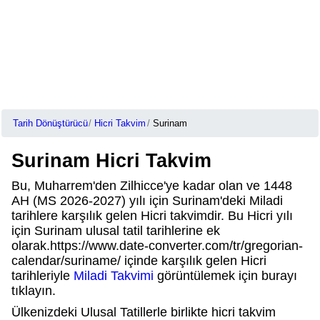
Tarih Dönüştürücü
Hicri Takvim
Surinam
Surinam Hicri Takvim
Bu, Muharrem'den Zilhicce'ye kadar olan ve 1448
AH (MS 2026-2027) yılı için Surinam'deki Miladi
tarihlere karşılık gelen Hicri takvimdir. Bu Hicri yılı
için Surinam ulusal tatil tarihlerine ek
olarak.https://www.date-converter.com/tr/gregorian-
calendar/suriname/ içinde karşılık gelen Hicri
tarihleriyle
Miladi Takvimi
görüntülemek için burayı
tıklayın.
Ülkenizdeki Ulusal Tatillerle birlikte hicri takvim