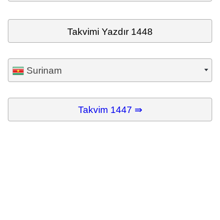
Takvimi Yazdır 1448
Surinam
Takvim 1447 ⇛