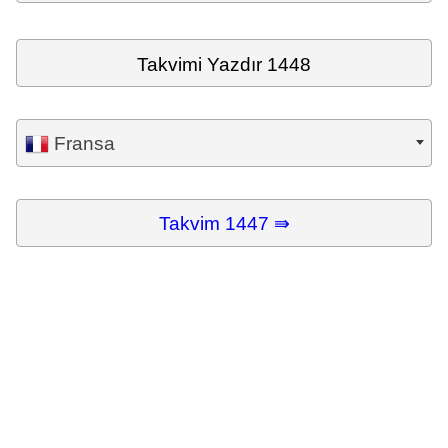
Takvimi Yazdır 1448
Fransa
Takvim 1447 ⇛