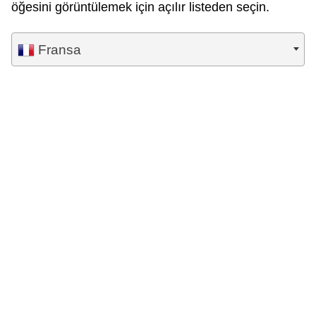
öğesini görüntülemek için açılır listeden seçin.
Fransa