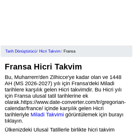
Tarih Dönüştürücü
Hicri Takvim
Fransa
Fransa Hicri Takvim
Bu, Muharrem'den Zilhicce'ye kadar olan ve 1448
AH (MS 2026-2027) yılı için Fransa'deki Miladi
tarihlere karşılık gelen Hicri takvimdir. Bu Hicri yılı
için Fransa ulusal tatil tarihlerine ek
olarak.https://www.date-converter.com/tr/gregorian-
calendar/france/ içinde karşılık gelen Hicri
tarihleriyle
Miladi Takvimi
görüntülemek için burayı
tıklayın.
Ülkenizdeki Ulusal Tatillerle birlikte hicri takvim