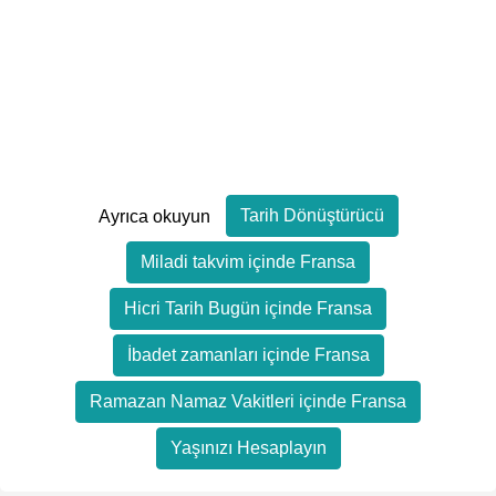
Tarih Dönüştürücü
Ayrıca okuyun
Miladi takvim içinde Fransa
Hicri Tarih Bugün içinde Fransa
İbadet zamanları içinde Fransa
Ramazan Namaz Vakitleri içinde Fransa
Yaşınızı Hesaplayın