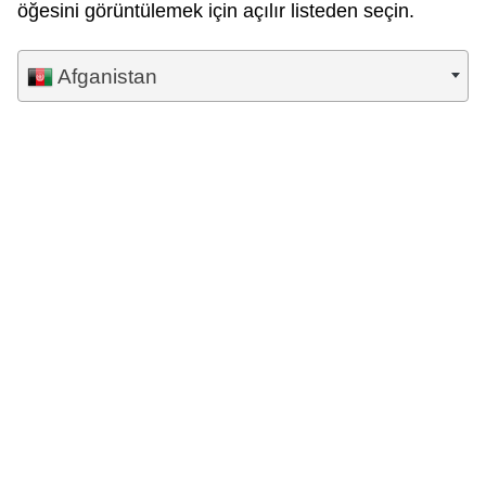
öğesini görüntülemek için açılır listeden seçin.
Afganistan