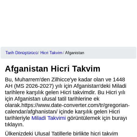
Tarih Dönüştürücü
Hicri Takvim
Afganistan
Afganistan Hicri Takvim
Bu, Muharrem'den Zilhicce'ye kadar olan ve 1448
AH (MS 2026-2027) yılı için Afganistan'deki Miladi
tarihlere karşılık gelen Hicri takvimdir. Bu Hicri yılı
için Afganistan ulusal tatil tarihlerine ek
olarak.https://www.date-converter.com/tr/gregorian-
calendar/afghanistan/ içinde karşılık gelen Hicri
tarihleriyle
Miladi Takvimi
görüntülemek için burayı
tıklayın.
Ülkenizdeki Ulusal Tatillerle birlikte hicri takvim