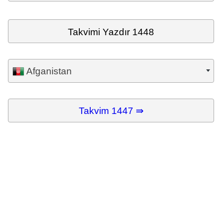
Takvimi Yazdır 1448
Afganistan
Takvim 1447 ⇛