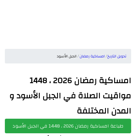
تحويل التاريخ
امساكية رمضان
الجبل الأسود
امساكية رمضان 2026 ، 1448
مواقيت الصلاة في الجبل الأسود و
المدن المختلفة
طباعة امساكية رمضان 2026 ، 1448 في الجبل الأسود