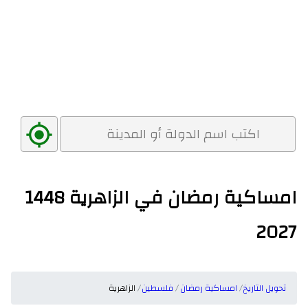
امساكية رمضان في الزاهرية 1448
2027
تحويل التاريخ
امساكية رمضان
فلسطين
الزاهرية