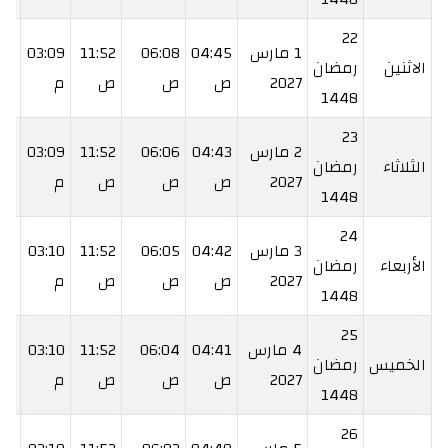
22
1 مارس
04:45
06:08
11:52
03:09
:38
الاثنين
رمضان
2027
ص
ص
ص
م
م
1448
23
2 مارس
04:43
06:06
11:52
03:09
:39
الثلاثاء
رمضان
2027
ص
ص
ص
م
م
1448
24
3 مارس
04:42
06:05
11:52
03:10
:39
الأربعاء
رمضان
2027
ص
ص
ص
م
م
1448
25
4 مارس
04:41
06:04
11:52
03:10
40
الخميس
رمضان
2027
ص
ص
ص
م
م
1448
26