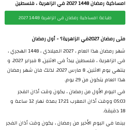
امساكية رمضان 1448 2027 في الزاهرية ، فلسطين
طباعة امساكية رمضان في الزاهرية 1448 2027
متى رمضان 2027في الزاهرية؟ - أول رمضان
شهر رمضان هذا العام ، 2027 الميلادي ، 1448 الهجري ،
في الزاهرية ، فلسطين يبدأ في الاثنين, 8 فبراير 2027. و
ينتهي يوم الاثنين, 8 مارس 2027. لذلك فان شهر رمضان
هذا العام يتكون من 29 يوم.
في اليوم الأول من رمضان ، يكون وقت أذان الفجر
05:03 ووقت أذان المغرب 17:21 بمدة نهار 12 ساعة و
18 دقيقة.
بينما في اليوم الأخير من رمضان ، يكون وقت أذان الفجر