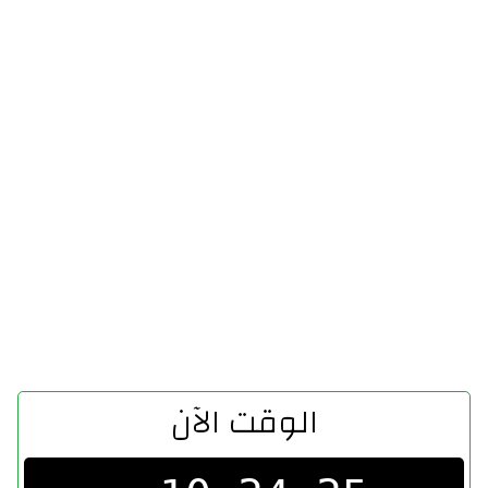
الوقت الآن