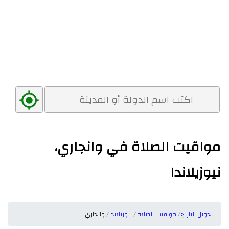
مواقيت الصلاة في وانجاري،
نيوزيلاندا
تحويل التاريخ
مواقيت الصلاة
نيوزيلاندا
وانجاري