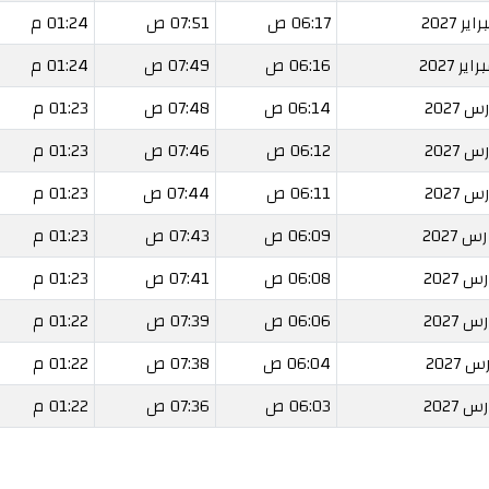
06:17 ص
07:51 ص
01:24 م
06:16 ص
07:49 ص
01:24 م
06:14 ص
07:48 ص
01:23 م
06:12 ص
07:46 ص
01:23 م
06:11 ص
07:44 ص
01:23 م
06:09 ص
07:43 ص
01:23 م
06:08 ص
07:41 ص
01:23 م
06:06 ص
07:39 ص
01:22 م
06:04 ص
07:38 ص
01:22 م
06:03 ص
07:36 ص
01:22 م