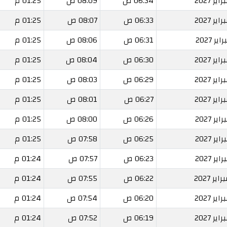
06:34 ص
08:09 ص
01:25 م
06:33 ص
08:07 ص
01:25 م
06:31 ص
08:06 ص
01:25 م
06:30 ص
08:04 ص
01:25 م
06:29 ص
08:03 ص
01:25 م
06:27 ص
08:01 ص
01:25 م
06:26 ص
08:00 ص
01:25 م
06:25 ص
07:58 ص
01:25 م
06:23 ص
07:57 ص
01:24 م
06:22 ص
07:55 ص
01:24 م
06:20 ص
07:54 ص
01:24 م
06:19 ص
07:52 ص
01:24 م