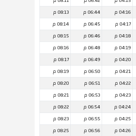
04:15 م
06:42 م
08:11 م
04:16 م
06:44 م
08:13 م
04:17 م
06:45 م
08:14 م
04:18 م
06:46 م
08:15 م
04:19 م
06:48 م
08:16 م
04:20 م
06:49 م
08:17 م
04:21 م
06:50 م
08:19 م
04:22 م
06:51 م
08:20 م
04:23 م
06:53 م
08:21 م
04:24 م
06:54 م
08:22 م
04:25 م
06:55 م
08:23 م
04:26 م
06:56 م
08:25 م