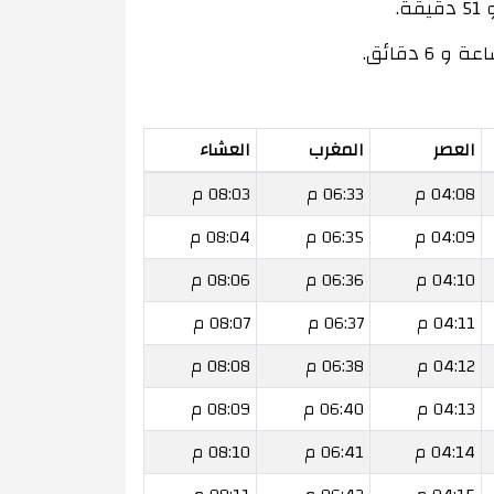
العصر
المغرب
العشاء
04:08 م
06:33 م
08:03 م
04:09 م
06:35 م
08:04 م
04:10 م
06:36 م
08:06 م
04:11 م
06:37 م
08:07 م
04:12 م
06:38 م
08:08 م
04:13 م
06:40 م
08:09 م
04:14 م
06:41 م
08:10 م