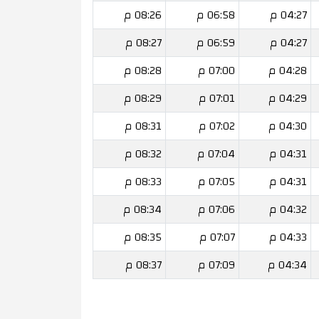
04:27 م
06:58 م
08:26 م
04:27 م
06:59 م
08:27 م
04:28 م
07:00 م
08:28 م
04:29 م
07:01 م
08:29 م
04:30 م
07:02 م
08:31 م
04:31 م
07:04 م
08:32 م
04:31 م
07:05 م
08:33 م
04:32 م
07:06 م
08:34 م
04:33 م
07:07 م
08:35 م
04:34 م
07:09 م
08:37 م