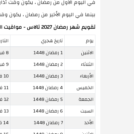
في اليوم الأول من رمضان ، يكون وقت أذان الفجر 06:42 ووقت أذان المغرب 18:33 بمدة نهار 11 
بينما في اليوم الأخير من رمضان ، يكون وقت أذان الفجر 06:03 ووقت أذان المغرب 19:09 بمد
تقويم شهر رمضان 2027 تالاس - مواقيت الصلاة
يوم
تاريخ هجري
التار
الاثنين
1 رمضان 1448
8 فبراير 2027
الثلاثاء
2 رمضان 1448
9 فبراير 2027
الأربعاء
3 رمضان 1448
10 فبراير 2027
الخميس
4 رمضان 1448
11 فبراير 2027
الجمعة
5 رمضان 1448
12 فبراير 2027
السبت
6 رمضان 1448
13 فبراير 2027
الأحد
7 رمضان 1448
14 فبراير 2027