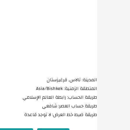
المدينة: تالاس, قرغيزستان
المنطقة الزمنية: Asia/Bishkek
طريقة الحساب: رابطة العالم الإسلامي
طريقة حساب العصر: شافعي
طريقة ضبط خط العرض: لا توجد قاعدة