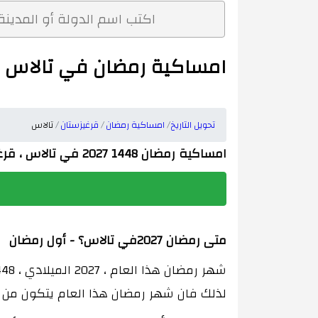
امساكية رمضان في تالاس 1448 2027
تحويل التاريخ
امساكية رمضان
قرغيزستان
تالاس
امساكية رمضان 1448 2027 في تالاس ، قرغيزستان
متى رمضان 2027في تالاس؟ - أول رمضان
لذلك فان شهر رمضان هذا العام يتكون من 29 يوم.