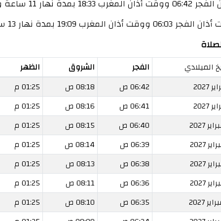
ساعة و 51 دقيقة.
ة نهار 13 ساعة و 6 دقائق.
يخ الميلادي
الفجر
الشروق
الظهر
06:42 ص
08:18 ص
01:25 م
06:41 ص
08:16 ص
01:25 م
06:40 ص
08:15 ص
01:25 م
06:39 ص
08:14 ص
01:25 م
06:38 ص
08:13 ص
01:25 م
06:36 ص
08:11 ص
01:25 م
06:35 ص
08:10 ص
01:25 م