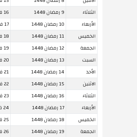
الاثنين
8 رمضان 1448
15 فبراير 2027
الثلاثاء
9 رمضان 1448
16 فبراير 2027
الأربعاء
10 رمضان 1448
17 فبراير 2027
الخميس
11 رمضان 1448
18 فبراير 2027
الجمعة
12 رمضان 1448
19 فبراير 2027
السبت
13 رمضان 1448
20 فبراير 2027
الأحد
14 رمضان 1448
21 فبراير 2027
الاثنين
15 رمضان 1448
22 فبراير 2027
الثلاثاء
16 رمضان 1448
23 فبراير 2027
الأربعاء
17 رمضان 1448
24 فبراير 2027
الخميس
18 رمضان 1448
25 فبراير 2027
الجمعة
19 رمضان 1448
26 فبراير 2027