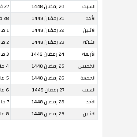
السبت
20 رمضان 1448
27 فبراير 2027
الأحد
21 رمضان 1448
28 فبراير 2027
الاثنين
22 رمضان 1448
1 مارس 2027
الثلاثاء
23 رمضان 1448
2 مارس 2027
الأربعاء
24 رمضان 1448
3 مارس 2027
الخميس
25 رمضان 1448
4 مارس 2027
الجمعة
26 رمضان 1448
5 مارس 2027
السبت
27 رمضان 1448
6 مارس 2027
الأحد
28 رمضان 1448
7 مارس 2027
الاثنين
29 رمضان 1448
8 مارس 2027