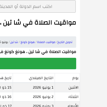
مواقيت الصلاة في شا تين ، هون
تحويل التاريخ
مواقيت الصلاة
هونغ كونغ
شا تين
يونيو 2026
مواقيت الصلاة في شا تين ، هونغ كونغ في يونيو 2026 | تحو
يوم
التاريخ الميلادي
تاريخ ه
الاثنين
1 يونيو 2026
15 ذو الحجة 1447
الثلاثاء
2 يونيو 2026
16 ذو الحجة 1447
الأربعاء
3 يونيو 2026
17 ذو الحجة 1447