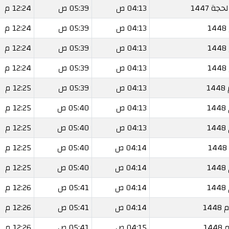
04:13 ص
05:39 ص
12:24 م
04:13 ص
05:39 ص
12:24 م
04:13 ص
05:39 ص
12:24 م
04:13 ص
05:39 ص
12:24 م
04:13 ص
05:39 ص
12:25 م
04:13 ص
05:40 ص
12:25 م
04:13 ص
05:40 ص
12:25 م
04:14 ص
05:40 ص
12:25 م
04:14 ص
05:40 ص
12:25 م
04:14 ص
05:41 ص
12:26 م
04:14 ص
05:41 ص
12:26 م
04:15 ص
05:41 ص
12:26 م