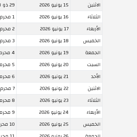
الاثنين
15 يونيو 2026
29 ذو الحجة 1447
الثلاثاء
16 يونيو 2026
1 محرم 1448
الأربعاء
17 يونيو 2026
2 محرم 1448
الخميس
18 يونيو 2026
3 محرم 1448
الجمعة
19 يونيو 2026
4 محرم 1448
السبت
20 يونيو 2026
5 محرم 1448
الأحد
21 يونيو 2026
6 محرم 1448
الاثنين
22 يونيو 2026
7 محرم 1448
الثلاثاء
23 يونيو 2026
8 محرم 1448
الأربعاء
24 يونيو 2026
9 محرم 1448
الخميس
25 يونيو 2026
10 محرم 1448
الجمعة
26 يونيو 2026
11 محرم 1448