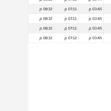
03:45 م
07:11 م
08:32 م
03:45 م
07:11 م
08:32 م
03:45 م
07:11 م
08:32 م
03:45 م
07:12 م
08:32 م