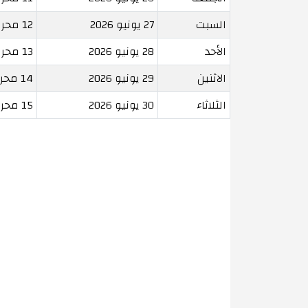
السبت
27 يونيو 2026
12 محرم 1448
الأحد
28 يونيو 2026
13 محرم 1448
الاثنين
29 يونيو 2026
14 محرم 1448
الثلاثاء
30 يونيو 2026
15 محرم 1448