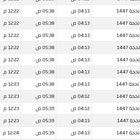
04:13 ص
05:38 ص
12:22 م
04:13 ص
05:38 ص
12:22 م
04:13 ص
05:38 ص
12:22 م
04:13 ص
05:38 ص
12:22 م
04:13 ص
05:38 ص
12:22 م
04:13 ص
05:38 ص
12:22 م
04:13 ص
05:38 ص
12:23 م
04:12 ص
05:38 ص
12:23 م
04:12 ص
05:39 ص
12:23 م
04:13 ص
05:39 ص
12:23 م
04:13 ص
05:39 ص
12:24 م