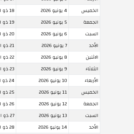
الخميس
4 يونيو 2026
18 ذو الحجة 1447
الجمعة
5 يونيو 2026
19 ذو الحجة 1447
السبت
6 يونيو 2026
20 ذو الحجة 1447
الأحد
7 يونيو 2026
21 ذو الحجة 1447
الاثنين
8 يونيو 2026
22 ذو الحجة 1447
الثلاثاء
9 يونيو 2026
23 ذو الحجة 1447
الأربعاء
10 يونيو 2026
24 ذو الحجة 1447
الخميس
11 يونيو 2026
25 ذو الحجة 1447
الجمعة
12 يونيو 2026
26 ذو الحجة 1447
السبت
13 يونيو 2026
27 ذو الحجة 1447
الأحد
14 يونيو 2026
28 ذو الحجة 1447