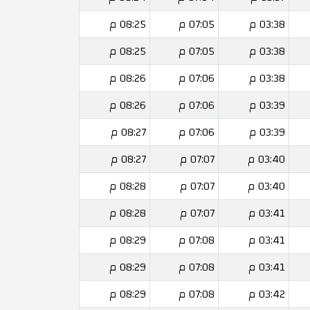
03:38 م
07:05 م
08:25 م
03:38 م
07:05 م
08:25 م
03:38 م
07:06 م
08:26 م
03:39 م
07:06 م
08:26 م
03:39 م
07:06 م
08:27 م
03:40 م
07:07 م
08:27 م
03:40 م
07:07 م
08:28 م
03:41 م
07:07 م
08:28 م
03:41 م
07:08 م
08:29 م
03:41 م
07:08 م
08:29 م
03:42 م
07:08 م
08:29 م