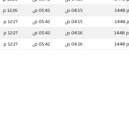
04:15 ص
05:41 ص
12:26 م
04:15 ص
05:42 ص
12:27 م
04:16 ص
05:42 ص
12:27 م
04:16 ص
05:42 ص
12:27 م