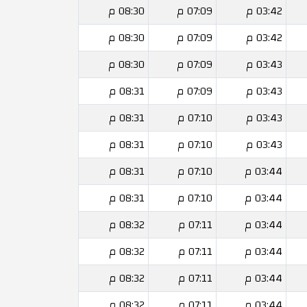
03:42 م
07:09 م
08:30 م
03:42 م
07:09 م
08:30 م
03:43 م
07:09 م
08:30 م
03:43 م
07:09 م
08:31 م
03:43 م
07:10 م
08:31 م
03:43 م
07:10 م
08:31 م
03:44 م
07:10 م
08:31 م
03:44 م
07:10 م
08:31 م
03:44 م
07:11 م
08:32 م
03:44 م
07:11 م
08:32 م
03:44 م
07:11 م
08:32 م
03:44 م
07:11 م
08:32 م