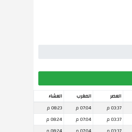
العصر
المغرب
العشاء
03:37 م
07:04 م
08:23 م
03:37 م
07:04 م
08:24 م
03:37 م
07:04 م
08:24 م