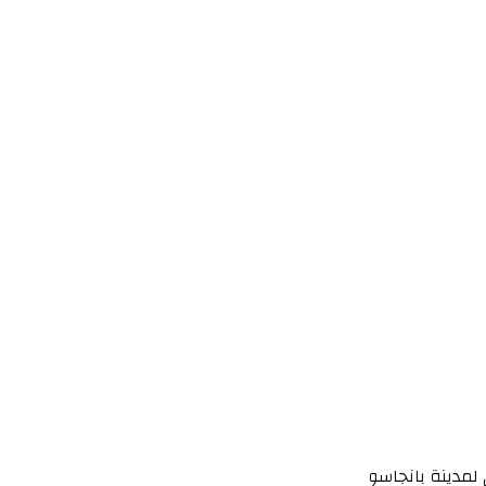
لمدينة بانجاسو