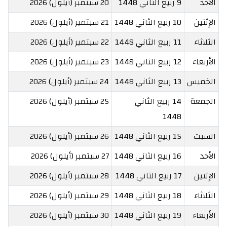
الأحد
9 ربيع الثاني 1448
20 سبتمبر (أيلول) 2026
الإثنين
10 ربيع الثاني 1448
21 سبتمبر (أيلول) 2026
الثلاثاء
11 ربيع الثاني 1448
22 سبتمبر (أيلول) 2026
الأربعاء
12 ربيع الثاني 1448
23 سبتمبر (أيلول) 2026
الخميس
13 ربيع الثاني 1448
24 سبتمبر (أيلول) 2026
الجمعة
14 ربيع الثاني
25 سبتمبر (أيلول) 2026
1448
السبت
15 ربيع الثاني 1448
26 سبتمبر (أيلول) 2026
الأحد
16 ربيع الثاني 1448
27 سبتمبر (أيلول) 2026
الإثنين
17 ربيع الثاني 1448
28 سبتمبر (أيلول) 2026
الثلاثاء
18 ربيع الثاني 1448
29 سبتمبر (أيلول) 2026
الأربعاء
19 ربيع الثاني 1448
30 سبتمبر (أيلول) 2026