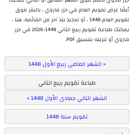
أيضًا عرض تقويم العام في جزر فاروي ، بالنقر فوق
تقويم العام 1448 ، أو تحديد بلد آخر من القائمة. هنا ،
يمكنك طباعة تقويم ربيع الثاني 1448-2026 في جزر
فاروي أو تنزيله بتنسيق PDF.
« الشهر الماضى ربيع الأول 1448
طباعة تقويم ربيع الثاني
الشهر التالي جمادى الأول 1448 »
تقويم سنة 1448