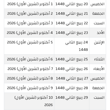
الخميس
20 ربيع الثاني 1448
1 أكتوبر (تشرين الأول) 2026
الجمعة
21 ربيع الثاني 1448
2 أكتوبر (تشرين الأول) 2026
السبت
22 ربيع الثاني 1448
3 أكتوبر (تشرين الأول) 2026
الأحد
23 ربيع الثاني 1448
4 أكتوبر (تشرين الأول) 2026
الإثنين
24 ربيع الثاني
5 أكتوبر (تشرين الأول) 2026
1448
الثلاثاء
25 ربيع الثاني 1448
6 أكتوبر (تشرين الأول) 2026
الأربعاء
26 ربيع الثاني 1448
7 أكتوبر (تشرين الأول) 2026
الخميس
27 ربيع الثاني 1448
8 أكتوبر (تشرين الأول) 2026
الجمعة
28 ربيع الثاني 1448
9 أكتوبر (تشرين الأول) 2026
السبت
29 ربيع الثاني 1448
10 أكتوبر (تشرين الأول)
2026