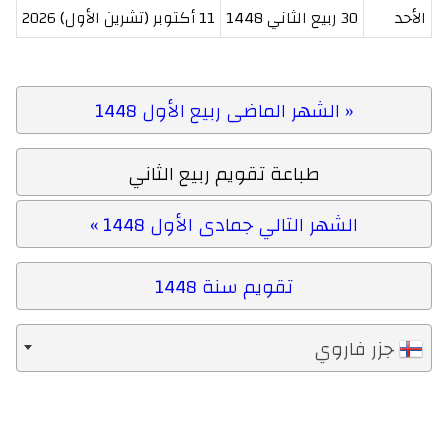
الأحد
30 ربيع الثاني 1448
11 أكتوبر (تشرين الأول) 2026
« الشهر الماضى ربيع الأول 1448
طباعة تقويم ربيع الثاني
الشهر التالي جمادى الأول 1448 »
تقويم سنة 1448
جزر فاروي