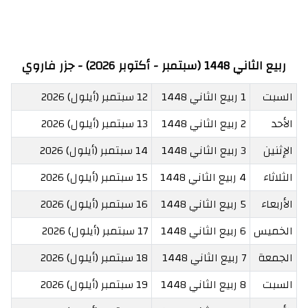
ربيع الثاني 1448 (سبتمبر - أكتوبر 2026) - جزر فاروي
السبت
1 ربيع الثاني 1448
12 سبتمبر (أيلول) 2026
الأحد
2 ربيع الثاني 1448
13 سبتمبر (أيلول) 2026
الإثنين
3 ربيع الثاني 1448
14 سبتمبر (أيلول) 2026
الثلاثاء
4 ربيع الثاني 1448
15 سبتمبر (أيلول) 2026
الأربعاء
5 ربيع الثاني 1448
16 سبتمبر (أيلول) 2026
الخميس
6 ربيع الثاني 1448
17 سبتمبر (أيلول) 2026
الجمعة
7 ربيع الثاني 1448
18 سبتمبر (أيلول) 2026
السبت
8 ربيع الثاني 1448
19 سبتمبر (أيلول) 2026