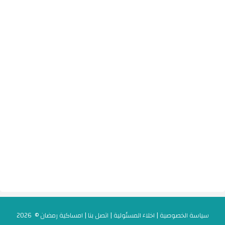
سياسة الخصوصية
|
اخلاء المسئولية
|
اتصل بنا
|
امساكية رمضان
© 2026