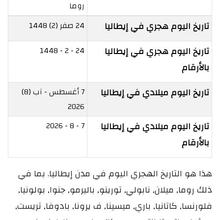
روما
تاريخ اليوم هجري في إيطاليا
24 صفر (2) 1448
تاريخ اليوم هجري في إيطاليا
24 - 2 - 1448
بالأرقام
تاريخ اليوم ميلادي في إيطاليا
7 أغسطس - آب (8)
2026
تاريخ اليوم ميلادي في إيطاليا
7 - 8 - 2026
بالأرقام
هذا هو التاريخ الهجري اليوم في مدن إيطاليا. بما في
ذلك روما, ميلان, نابولي, تورينو, باليرمو, جنوا, بولونيا,
فلورنسا, كاتانيا, باري, ميسينا, ف يرونا, بادوفا, تريست,