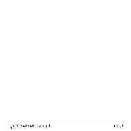
اليوم
الجمعة
م,
01:46:48