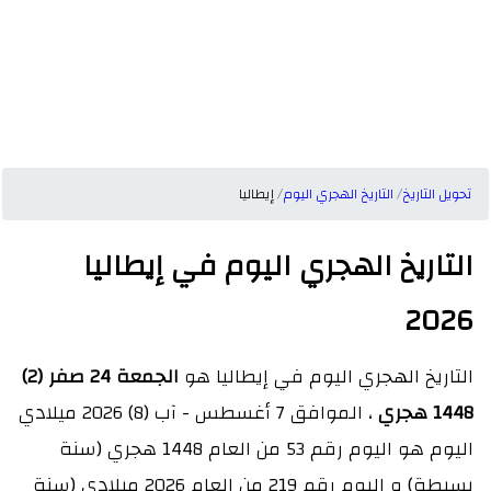
تحويل التاريخ
التاريخ الهجري اليوم
إيطاليا
التاريخ الهجري اليوم في إيطاليا
2026
التاريخ الهجري اليوم في إيطاليا هو
الجمعة 24 صفر (2)
1448 هجري
، الموافق 7 أغسطس - آب (8) 2026 ميلادي
اليوم هو اليوم رقم 53 من العام 1448 هجري (سنة
بسيطة) و اليوم رقم 219 من العام 2026 ميلادي (سنة