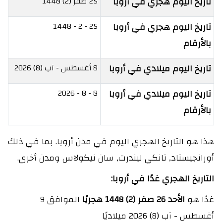
تاريخ اليوم هجري في أروبا
25 صفر (2) 1448
تاريخ اليوم هجري في أروبا
25 - 2 - 1448
بالأرقام
تاريخ اليوم ميلادي في أروبا
8 أغسطس - آب (8) 2026
تاريخ اليوم ميلادي في أروبا
8 - 8 - 2026
بالأرقام
هذا هو التاريخ الهجري اليوم في مدن أروبا. بما في ذلك
أورانجيستاد, تانكي ليندرت, سان نيكولاس ومدن أخرى.
التاريخ الهجري غدًا في أروبا:
غدًا هو
الأحد 26 صفر (2) 1448 هجريًا
الموافق 9
أغسطس - آب (8) 2026 ميلاديًا