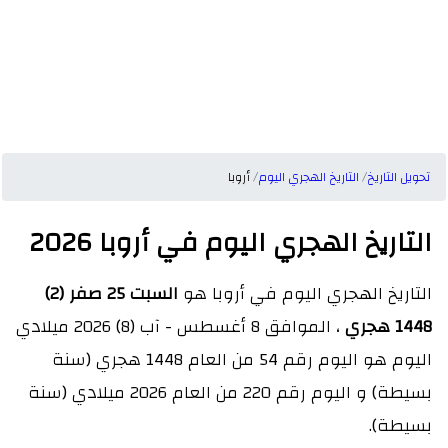
تحويل التاريخ
التاريخ الهجري اليوم
أروبا
التاريخ الهجري اليوم في أروبا 2026
التاريخ الهجري اليوم في أروبا هو
السبت 25 صفر (2)
1448 هجري
، الموافق 8 أغسطس - آب (8) 2026 ميلادي
اليوم هو اليوم رقم 54 من العام 1448 هجري (سنة
بسيطة) و اليوم رقم 220 من العام 2026 ميلادي (سنة
بسيطة).