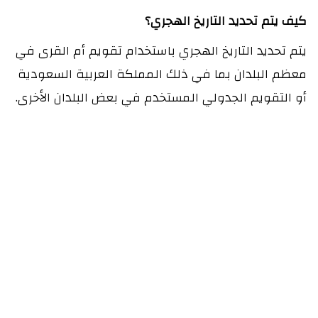
كيف يتم تحديد التاريخ الهجري؟
يتم تحديد التاريخ الهجري باستخدام تقويم أم القرى في
معظم البلدان بما في ذلك المملكة العربية السعودية
أو التقويم الجدولي المستخدم في بعض البلدان الأخرى.