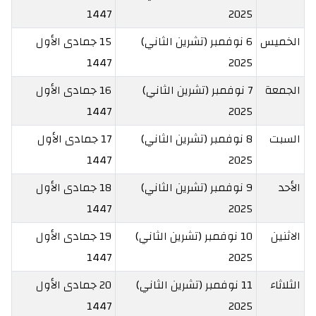
1447
2025
الخميس
6 نوفمبر (تشرين الثاني)
15 جمادى الأول
1447
2025
الجمعة
7 نوفمبر (تشرين الثاني)
16 جمادى الأول
1447
2025
السبت
8 نوفمبر (تشرين الثاني)
17 جمادى الأول
1447
2025
الأحد
9 نوفمبر (تشرين الثاني)
18 جمادى الأول
1447
2025
الاثنين
10 نوفمبر (تشرين الثاني)
19 جمادى الأول
1447
2025
الثلاثاء
11 نوفمبر (تشرين الثاني)
20 جمادى الأول
1447
2025