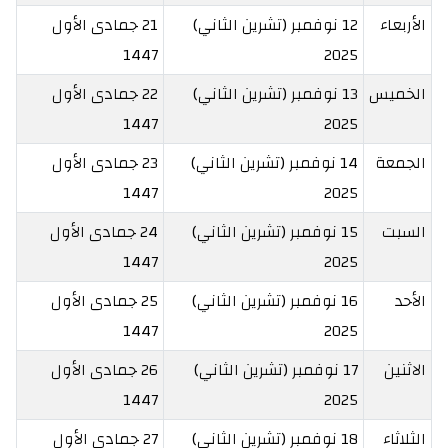
الأربعاء
12 نوفمبر (تشرين الثاني)
21 جمادى الأول
1447
2025
الخميس
13 نوفمبر (تشرين الثاني)
22 جمادى الأول
1447
2025
الجمعة
14 نوفمبر (تشرين الثاني)
23 جمادى الأول
1447
2025
السبت
15 نوفمبر (تشرين الثاني)
24 جمادى الأول
1447
2025
الأحد
16 نوفمبر (تشرين الثاني)
25 جمادى الأول
1447
2025
الاثنين
17 نوفمبر (تشرين الثاني)
26 جمادى الأول
1447
2025
الثلاثاء
18 نوفمبر (تشرين الثاني)
27 جمادى الأول