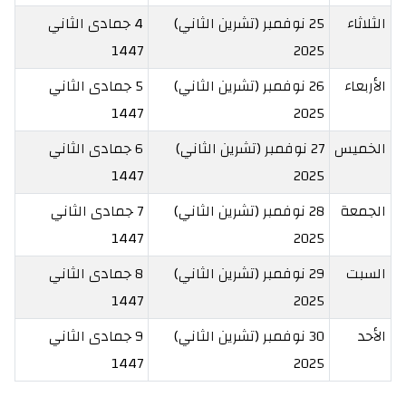
الثلاثاء
25 نوفمبر (تشرين الثاني)
4 جمادى الثاني
1447
2025
الأربعاء
26 نوفمبر (تشرين الثاني)
5 جمادى الثاني
1447
2025
الخميس
27 نوفمبر (تشرين الثاني)
6 جمادى الثاني
1447
2025
الجمعة
28 نوفمبر (تشرين الثاني)
7 جمادى الثاني
1447
2025
السبت
29 نوفمبر (تشرين الثاني)
8 جمادى الثاني
1447
2025
الأحد
30 نوفمبر (تشرين الثاني)
9 جمادى الثاني
1447
2025