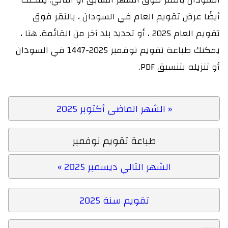
أيضًا عرض تقويم العام في السودان ، بالنقر فوق
تقويم العام 2025 ، أو تحديد بلد آخر من القائمة. هنا ،
يمكنك طباعة تقويم نوفمبر 2025-1447 في السودان
أو تنزيله بتنسيق PDF.
« الشهر الماضى أكتوبر 2025
طباعة تقويم نوفمبر
الشهر التالي ديسمبر 2025 »
تقويم سنة 2025