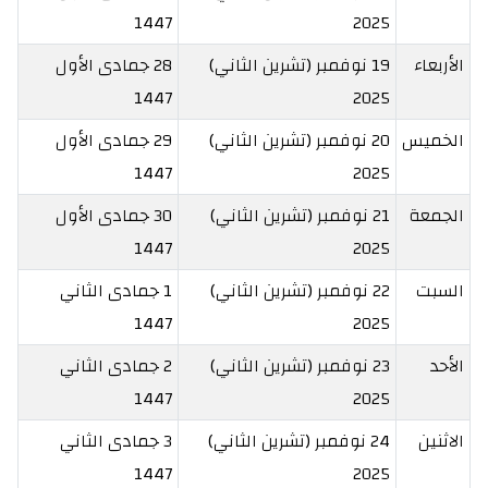
1447
2025
الأربعاء
19 نوفمبر (تشرين الثاني)
28 جمادى الأول
1447
2025
الخميس
20 نوفمبر (تشرين الثاني)
29 جمادى الأول
1447
2025
الجمعة
21 نوفمبر (تشرين الثاني)
30 جمادى الأول
1447
2025
السبت
22 نوفمبر (تشرين الثاني)
1 جمادى الثاني
1447
2025
الأحد
23 نوفمبر (تشرين الثاني)
2 جمادى الثاني
1447
2025
الاثنين
24 نوفمبر (تشرين الثاني)
3 جمادى الثاني
1447
2025