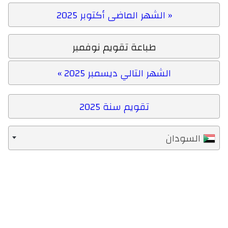
« الشهر الماضى أكتوبر 2025
طباعة تقويم نوفمبر
الشهر التالي ديسمبر 2025 »
تقويم سنة 2025
السودان