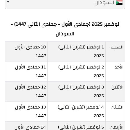
السودان
نوفمبر 2025 (جمادى الأول - جمادى الثاني 1447) -
السودان
السبت
1 نوفمبر (تشرين الثاني)
10 جمادى الأول
1447
2025
الأحد
2 نوفمبر (تشرين الثاني)
11 جمادى الأول
1447
2025
الاثنين
3 نوفمبر (تشرين الثاني)
12 جمادى الأول
1447
2025
الثلاثاء
4 نوفمبر (تشرين الثاني)
13 جمادى الأول
1447
2025
الأربعاء
5 نوفمبر (تشرين الثاني)
14 جمادى الأول