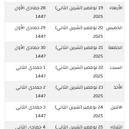
الأربعاء
19 نوفمبر (تشرين الثاني)
28 جمادى الأول
1447
2025
الخميس
20 نوفمبر (تشرين الثاني)
29 جمادى الأول
1447
2025
الجمعة
21 نوفمبر (تشرين الثاني)
30 جمادى الأول
1447
2025
السبت
22 نوفمبر (تشرين الثاني)
1 جمادى الثاني
1447
2025
الأحد
23 نوفمبر (تشرين الثاني)
2 جمادى الثاني
1447
2025
الاثنين
24 نوفمبر (تشرين الثاني)
3 جمادى الثاني
1447
2025
الثلاثاء
25 نوفمبر (تشرين الثاني)
4 جمادى الثاني