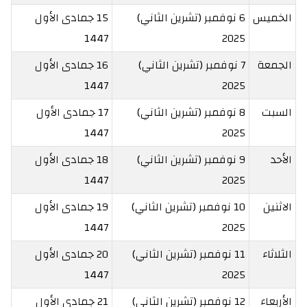
الخميس
6 نوفمبر (تشرين الثاني)
15 جمادى الأول
1447
2025
الجمعة
7 نوفمبر (تشرين الثاني)
16 جمادى الأول
1447
2025
السبت
8 نوفمبر (تشرين الثاني)
17 جمادى الأول
1447
2025
الأحد
9 نوفمبر (تشرين الثاني)
18 جمادى الأول
1447
2025
الاثنين
10 نوفمبر (تشرين الثاني)
19 جمادى الأول
1447
2025
الثلاثاء
11 نوفمبر (تشرين الثاني)
20 جمادى الأول
1447
2025
الأربعاء
12 نوفمبر (تشرين الثاني)
21 جمادى الأول