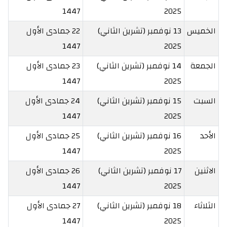
1447
2025
الخميس
13 نوفمبر (تشرين الثاني)
22 جمادى الأول
1447
2025
الجمعة
14 نوفمبر (تشرين الثاني)
23 جمادى الأول
1447
2025
السبت
15 نوفمبر (تشرين الثاني)
24 جمادى الأول
1447
2025
الأحد
16 نوفمبر (تشرين الثاني)
25 جمادى الأول
1447
2025
الاثنين
17 نوفمبر (تشرين الثاني)
26 جمادى الأول
1447
2025
الثلاثاء
18 نوفمبر (تشرين الثاني)
27 جمادى الأول
1447
2025