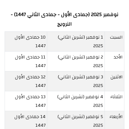
نوفمبر 2025 (جمادى الأول - جمادى الثاني 1447) -
النرويج
السبت
1 نوفمبر (تشرين الثاني)
10 جمادى الأول
1447
2025
الأحد
2 نوفمبر (تشرين الثاني)
11 جمادى الأول
1447
2025
الاثنين
3 نوفمبر (تشرين الثاني)
12 جمادى الأول
1447
2025
الثلاثاء
4 نوفمبر (تشرين الثاني)
13 جمادى الأول
1447
2025
الأربعاء
5 نوفمبر (تشرين الثاني)
14 جمادى الأول
1447
2025