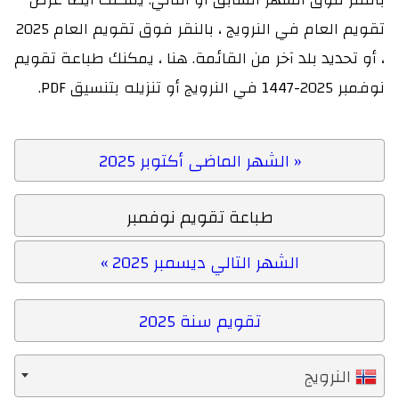
تقويم العام في النرويج ، بالنقر فوق تقويم العام 2025
، أو تحديد بلد آخر من القائمة. هنا ، يمكنك طباعة تقويم
نوفمبر 2025-1447 في النرويج أو تنزيله بتنسيق PDF.
« الشهر الماضى أكتوبر 2025
طباعة تقويم نوفمبر
الشهر التالي ديسمبر 2025 »
تقويم سنة 2025
النرويج