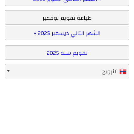
طباعة تقويم نوفمبر
الشهر التالي ديسمبر 2025 »
تقويم سنة 2025
النرويج