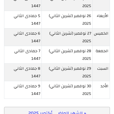
1447
2025
الأربعاء
26 نوفمبر (تشرين الثاني)
5 جمادى الثاني
1447
2025
الخميس
27 نوفمبر (تشرين الثاني)
6 جمادى الثاني
1447
2025
الجمعة
28 نوفمبر (تشرين الثاني)
7 جمادى الثاني
1447
2025
السبت
29 نوفمبر (تشرين الثاني)
8 جمادى الثاني
1447
2025
الأحد
30 نوفمبر (تشرين الثاني)
9 جمادى الثاني
1447
2025
« الشهر الماضى أكتوبر 2025