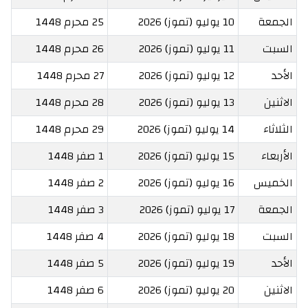
الجمعة
10 يوليو (تموز) 2026
25 محرم 1448
السبت
11 يوليو (تموز) 2026
26 محرم 1448
الأحد
12 يوليو (تموز) 2026
27 محرم 1448
الاثنين
13 يوليو (تموز) 2026
28 محرم 1448
الثلاثاء
14 يوليو (تموز) 2026
29 محرم 1448
الأربعاء
15 يوليو (تموز) 2026
1 صفر 1448
الخميس
16 يوليو (تموز) 2026
2 صفر 1448
الجمعة
17 يوليو (تموز) 2026
3 صفر 1448
السبت
18 يوليو (تموز) 2026
4 صفر 1448
الأحد
19 يوليو (تموز) 2026
5 صفر 1448
الاثنين
20 يوليو (تموز) 2026
6 صفر 1448