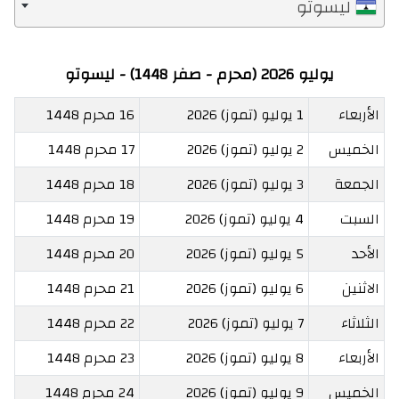
ليسوتو
يوليو 2026 (محرم - صفر 1448) - ليسوتو
الأربعاء
1 يوليو (تموز) 2026
16 محرم 1448
الخميس
2 يوليو (تموز) 2026
17 محرم 1448
الجمعة
3 يوليو (تموز) 2026
18 محرم 1448
السبت
4 يوليو (تموز) 2026
19 محرم 1448
الأحد
5 يوليو (تموز) 2026
20 محرم 1448
الاثنين
6 يوليو (تموز) 2026
21 محرم 1448
الثلاثاء
7 يوليو (تموز) 2026
22 محرم 1448
الأربعاء
8 يوليو (تموز) 2026
23 محرم 1448
الخميس
9 يوليو (تموز) 2026
24 محرم 1448