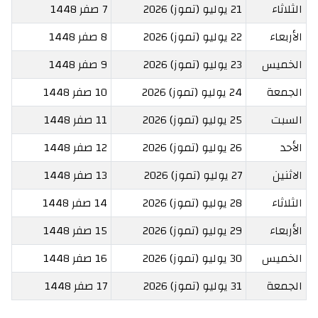
الثلاثاء
21 يوليو (تموز) 2026
7 صفر 1448
الأربعاء
22 يوليو (تموز) 2026
8 صفر 1448
الخميس
23 يوليو (تموز) 2026
9 صفر 1448
الجمعة
24 يوليو (تموز) 2026
10 صفر 1448
السبت
25 يوليو (تموز) 2026
11 صفر 1448
الأحد
26 يوليو (تموز) 2026
12 صفر 1448
الاثنين
27 يوليو (تموز) 2026
13 صفر 1448
الثلاثاء
28 يوليو (تموز) 2026
14 صفر 1448
الأربعاء
29 يوليو (تموز) 2026
15 صفر 1448
الخميس
30 يوليو (تموز) 2026
16 صفر 1448
الجمعة
31 يوليو (تموز) 2026
17 صفر 1448