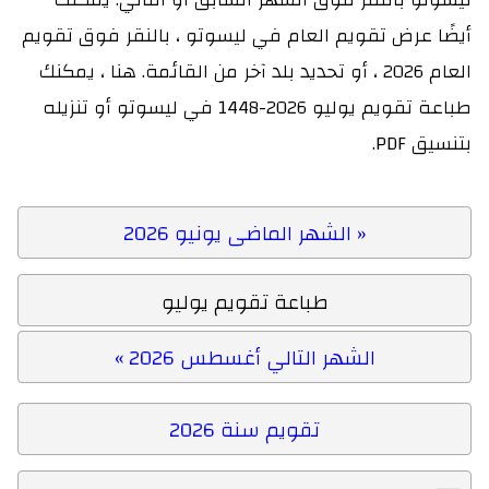
أيضًا عرض تقويم العام في ليسوتو ، بالنقر فوق تقويم
العام 2026 ، أو تحديد بلد آخر من القائمة. هنا ، يمكنك
طباعة تقويم يوليو 2026-1448 في ليسوتو أو تنزيله
بتنسيق PDF.
« الشهر الماضى يونيو 2026
طباعة تقويم يوليو
الشهر التالي أغسطس 2026 »
تقويم سنة 2026