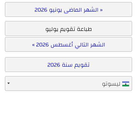
« الشهر الماضى يونيو 2026
طباعة تقويم يوليو
الشهر التالي أغسطس 2026 »
تقويم سنة 2026
ليسوتو