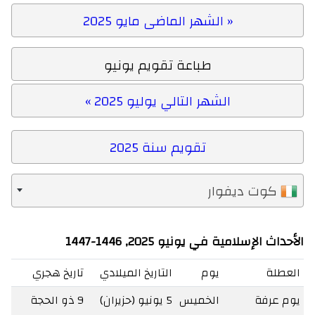
« الشهر الماضى مايو 2025
طباعة تقويم يونيو
الشهر التالي يوليو 2025 »
تقويم سنة 2025
كوت ديفوار
الأحداث الإسلامية في يونيو 2025, 1446-1447
العطلة
يوم
التاريخ الميلادي
تاريخ هجري
يوم عرفة
الخميس
5 يونيو (حزيران)
9 ذو الحجة