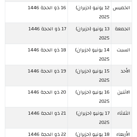
الخميس
12 يونيو (حزيران)
16 ذو الحجة 1446
2025
الجمعة
13 يونيو (حزيران)
17 ذو الحجة 1446
2025
السبت
14 يونيو (حزيران)
18 ذو الحجة 1446
2025
الأحد
15 يونيو (حزيران)
19 ذو الحجة 1446
2025
الاثنين
16 يونيو (حزيران)
20 ذو الحجة 1446
2025
الثلاثاء
17 يونيو (حزيران)
21 ذو الحجة 1446
2025
الأربعاء
18 يونيو (حزيران)
22 ذو الحجة 1446