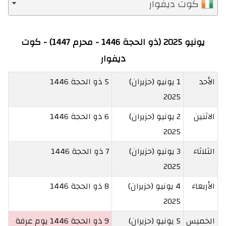
كوت ديفوار
يونيو 2025 (ذو الحجة 1446 - محرم 1447) - كوت
ديفوار
الأحد
1 يونيو (حزيران)
5 ذو الحجة 1446
2025
الاثنين
2 يونيو (حزيران)
6 ذو الحجة 1446
2025
الثلاثاء
3 يونيو (حزيران)
7 ذو الحجة 1446
2025
الأربعاء
4 يونيو (حزيران)
8 ذو الحجة 1446
2025
الخميس
5 يونيو (حزيران)
9 ذو الحجة 1446
يوم عرفة