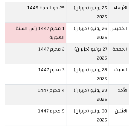
الأربعاء
25 يونيو (حزيران)
29 ذو الحجة 1446
2025
الخميس
26 يونيو (حزيران)
1 محرم 1447
رأس السنة
2025
الهجرية
الجمعة
27 يونيو (حزيران)
2 محرم 1447
2025
السبت
28 يونيو (حزيران)
3 محرم 1447
2025
الأحد
29 يونيو (حزيران)
4 محرم 1447
2025
الاثنين
30 يونيو (حزيران)
5 محرم 1447
2025