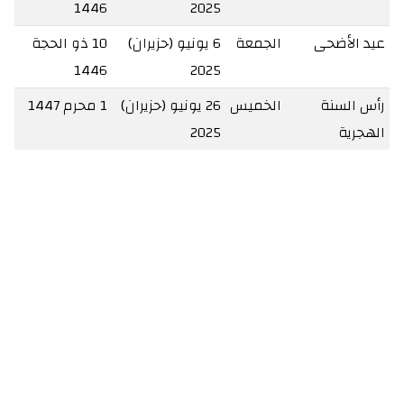
1446
2025
عيد الأضحى
الجمعة
6 يونيو (حزيران)
10 ذو الحجة
1446
2025
رأس السنة
الخميس
26 يونيو (حزيران)
1 محرم 1447
الهجرية
2025