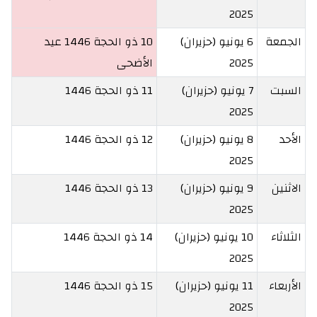
2025
الجمعة
6 يونيو (حزيران)
10 ذو الحجة 1446
عيد
2025
الأضحى
السبت
7 يونيو (حزيران)
11 ذو الحجة 1446
2025
الأحد
8 يونيو (حزيران)
12 ذو الحجة 1446
2025
الاثنين
9 يونيو (حزيران)
13 ذو الحجة 1446
2025
الثلاثاء
10 يونيو (حزيران)
14 ذو الحجة 1446
2025
الأربعاء
11 يونيو (حزيران)
15 ذو الحجة 1446
2025