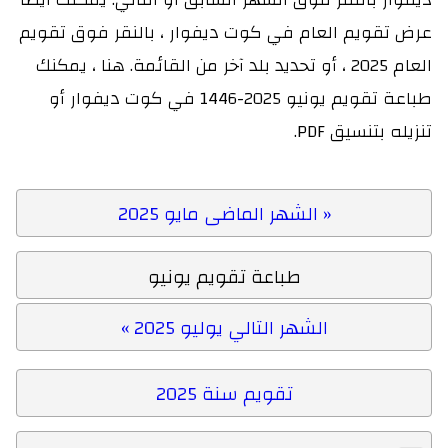
عرض تقويم العام في كوت ديفوار ، بالنقر فوق تقويم
العام 2025 ، أو تحديد بلد آخر من القائمة. هنا ، يمكنك
طباعة تقويم يونيو 2025-1446 في كوت ديفوار أو
تنزيله بتنسيق PDF.
« الشهر الماضى مايو 2025
طباعة تقويم يونيو
الشهر التالي يوليو 2025 »
تقويم سنة 2025