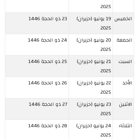
2025
الخميس
19 يونيو (حزيران)
23 ذو الحجة 1446
2025
الجمعة
20 يونيو (حزيران)
24 ذو الحجة 1446
2025
السبت
21 يونيو (حزيران)
25 ذو الحجة 1446
2025
الأحد
22 يونيو (حزيران)
26 ذو الحجة 1446
2025
الاثنين
23 يونيو (حزيران)
27 ذو الحجة 1446
2025
الثلاثاء
24 يونيو (حزيران)
28 ذو الحجة 1446
2025