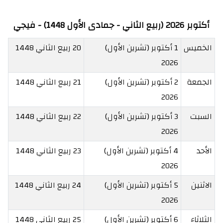
أكتوبر 2026 (ربيع الثاني - جمادى الأول 1448) - فيجي
الخميس
1 أكتوبر (تشرين الأول)
20 ربيع الثاني 1448
2026
الجمعة
2 أكتوبر (تشرين الأول)
21 ربيع الثاني 1448
2026
السبت
3 أكتوبر (تشرين الأول)
22 ربيع الثاني 1448
2026
الأحد
4 أكتوبر (تشرين الأول)
23 ربيع الثاني 1448
2026
الاثنين
5 أكتوبر (تشرين الأول)
24 ربيع الثاني 1448
2026
الثلاثاء
6 أكتوبر (تشرين الأول)
25 ربيع الثاني 1448