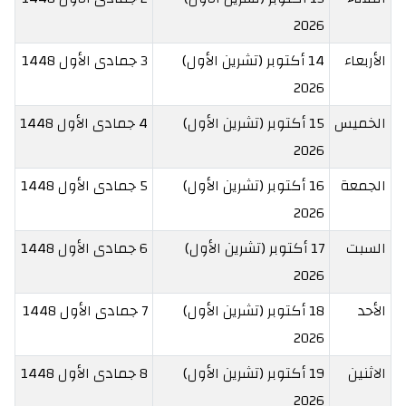
2026
الأربعاء
14 أكتوبر (تشرين الأول)
3 جمادى الأول 1448
2026
الخميس
15 أكتوبر (تشرين الأول)
4 جمادى الأول 1448
2026
الجمعة
16 أكتوبر (تشرين الأول)
5 جمادى الأول 1448
2026
السبت
17 أكتوبر (تشرين الأول)
6 جمادى الأول 1448
2026
الأحد
18 أكتوبر (تشرين الأول)
7 جمادى الأول 1448
2026
الاثنين
19 أكتوبر (تشرين الأول)
8 جمادى الأول 1448
2026