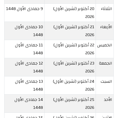
الثلاثاء
20 أكتوبر (تشرين الأول)
9 جمادى الأول 1448
2026
الأربعاء
21 أكتوبر (تشرين الأول)
10 جمادى الأول
1448
2026
الخميس
22 أكتوبر (تشرين الأول)
11 جمادى الأول
1448
2026
الجمعة
23 أكتوبر (تشرين الأول)
12 جمادى الأول
1448
2026
السبت
24 أكتوبر (تشرين الأول)
13 جمادى الأول
1448
2026
الأحد
25 أكتوبر (تشرين الأول)
14 جمادى الأول
1448
2026
الاثنين
26 أكتوبر (تشرين الأول)
15 جمادى الأول