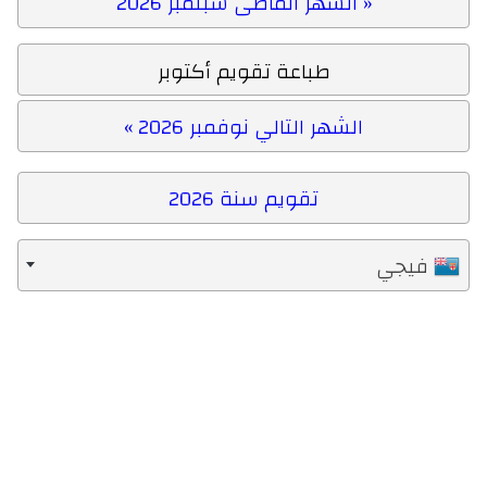
« الشهر الماضى سبتمبر 2026
طباعة تقويم أكتوبر
الشهر التالي نوفمبر 2026 »
تقويم سنة 2026
فيجي