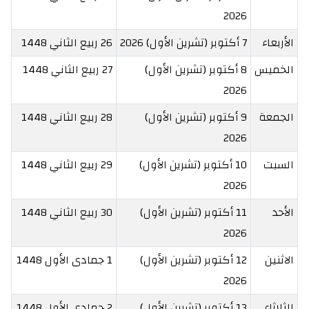
2026
الأربعاء
7 أكتوبر (تشرين الأول) 2026
26 ربيع الثاني 1448
الخميس
8 أكتوبر (تشرين الأول)
27 ربيع الثاني 1448
2026
الجمعة
9 أكتوبر (تشرين الأول)
28 ربيع الثاني 1448
2026
السبت
10 أكتوبر (تشرين الأول)
29 ربيع الثاني 1448
2026
الأحد
11 أكتوبر (تشرين الأول)
30 ربيع الثاني 1448
2026
الاثنين
12 أكتوبر (تشرين الأول)
1 جمادى الأول 1448
2026
الثلاثاء
13 أكتوبر (تشرين الأول)
2 جمادى الأول 1448