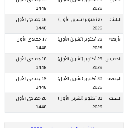
1448
2026
الثلاثاء
27 أكتوبر (تشرين الأول)
16 جمادى الأول
1448
2026
الأربعاء
28 أكتوبر (تشرين الأول)
17 جمادى الأول
1448
2026
الخميس
29 أكتوبر (تشرين الأول)
18 جمادى الأول
1448
2026
الجمعة
30 أكتوبر (تشرين الأول)
19 جمادى الأول
1448
2026
السبت
31 أكتوبر (تشرين الأول)
20 جمادى الأول
1448
2026