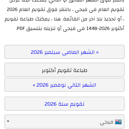
تقويم العام في فيجي ، بالنقر فوق تقويم العام 2026
، أو تحديد بلد آخر من القائمة. هنا ، يمكنك طباعة تقويم
أكتوبر 2026-1448 في فيجي أو تنزيله بتنسيق PDF.
« الشهر الماضى سبتمبر 2026
طباعة تقويم أكتوبر
الشهر التالي نوفمبر 2026 »
تقويم سنة 2026
فيجي