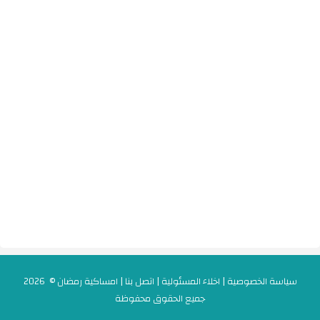
سياسة الخصوصية
|
اخلاء المسئولية
|
اتصل بنا
|
امساكية رمضان
© 2026
جميع الحقوق محفوظة