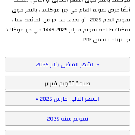
أيضًا عرض تقويم العام في جزر فوكلاند ، بالنقر فوق
تقويم العام 2025 ، أو تحديد بلد آخر من القائمة. هنا ،
يمكنك طباعة تقويم فبراير 2025-1446 في جزر فوكلاند
أو تنزيله بتنسيق PDF.
« الشهر الماضى يناير 2025
طباعة تقويم فبراير
الشهر التالي مارس 2025 »
تقويم سنة 2025