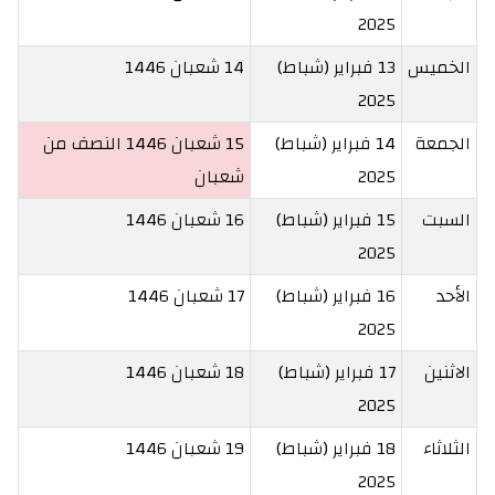
2025
الخميس
13 فبراير (شباط)
14 شعبان 1446
2025
الجمعة
14 فبراير (شباط)
15 شعبان 1446
النصف من
2025
شعبان
السبت
15 فبراير (شباط)
16 شعبان 1446
2025
الأحد
16 فبراير (شباط)
17 شعبان 1446
2025
الاثنين
17 فبراير (شباط)
18 شعبان 1446
2025
الثلاثاء
18 فبراير (شباط)
19 شعبان 1446
2025