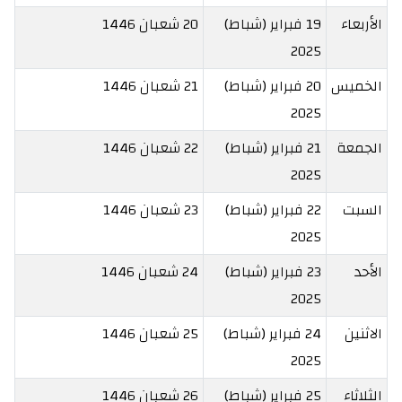
الأربعاء
19 فبراير (شباط)
20 شعبان 1446
2025
الخميس
20 فبراير (شباط)
21 شعبان 1446
2025
الجمعة
21 فبراير (شباط)
22 شعبان 1446
2025
السبت
22 فبراير (شباط)
23 شعبان 1446
2025
الأحد
23 فبراير (شباط)
24 شعبان 1446
2025
الاثنين
24 فبراير (شباط)
25 شعبان 1446
2025
الثلاثاء
25 فبراير (شباط)
26 شعبان 1446