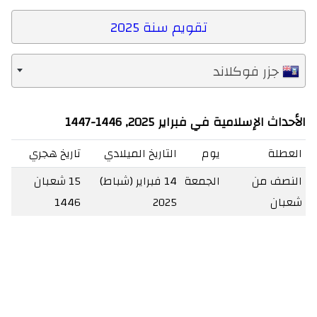
تقويم سنة 2025
جزر فوكلاند
الأحداث الإسلامية في فبراير 2025, 1446-1447
العطلة
يوم
التاريخ الميلادي
تاريخ هجري
النصف من
الجمعة
14 فبراير (شباط)
15 شعبان
شعبان
2025
1446