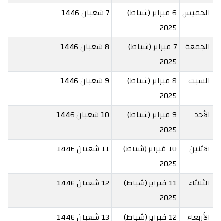
الخميس
6 فبراير (شباط)
7 شعبان 1446
2025
الجمعة
7 فبراير (شباط)
8 شعبان 1446
2025
السبت
8 فبراير (شباط)
9 شعبان 1446
2025
الأحد
9 فبراير (شباط)
10 شعبان 1446
2025
الاثنين
10 فبراير (شباط)
11 شعبان 1446
2025
الثلاثاء
11 فبراير (شباط)
12 شعبان 1446
2025
الأربعاء
12 فبراير (شباط)
13 شعبان 1446