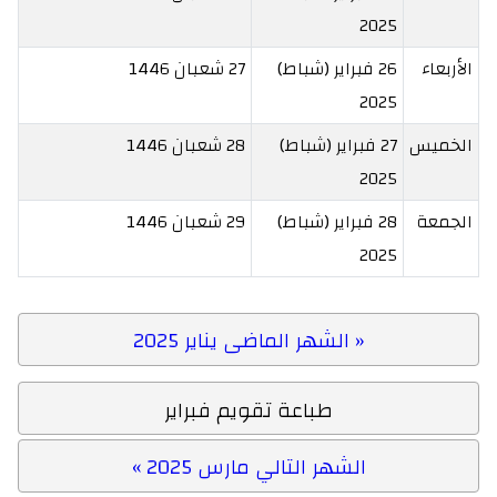
2025
الأربعاء
26 فبراير (شباط)
27 شعبان 1446
2025
الخميس
27 فبراير (شباط)
28 شعبان 1446
2025
الجمعة
28 فبراير (شباط)
29 شعبان 1446
2025
« الشهر الماضى يناير 2025
طباعة تقويم فبراير
الشهر التالي مارس 2025 »