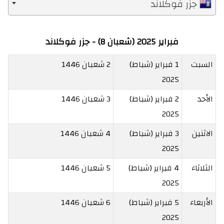
جزر فوكلاند
فبراير 2025 (شعبان 8) - جزر فوكلاند
السبت
1 فبراير (شباط)
2 شعبان 1446
2025
الأحد
2 فبراير (شباط)
3 شعبان 1446
2025
الاثنين
3 فبراير (شباط)
4 شعبان 1446
2025
الثلاثاء
4 فبراير (شباط)
5 شعبان 1446
2025
الأربعاء
5 فبراير (شباط)
6 شعبان 1446
2025