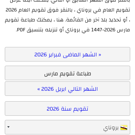
تقويم العام في بروناي ، بالنقر فوق تقويم العام 2026
، أو تحديد بلد آخر من القائمة. هنا ، يمكنك طباعة تقويم
مارس 2026-1447 في بروناي أو تنزيله بتنسيق PDF.
« الشهر الماضى فبراير 2026
طباعة تقويم مارس
الشهر التالي ابريل 2026 »
تقويم سنة 2026
بروناي