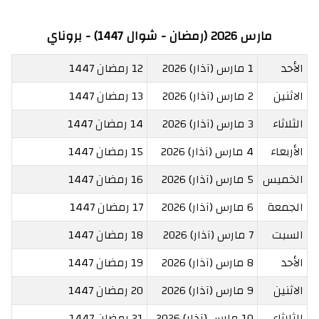
مارس 2026 (رمضان - شوال 1447) - بروناي
الأحد
1 مارس (آذار) 2026
12 رمضان 1447
الاثنين
2 مارس (آذار) 2026
13 رمضان 1447
الثلاثاء
3 مارس (آذار) 2026
14 رمضان 1447
الأربعاء
4 مارس (آذار) 2026
15 رمضان 1447
الخميس
5 مارس (آذار) 2026
16 رمضان 1447
الجمعة
6 مارس (آذار) 2026
17 رمضان 1447
السبت
7 مارس (آذار) 2026
18 رمضان 1447
الأحد
8 مارس (آذار) 2026
19 رمضان 1447
الاثنين
9 مارس (آذار) 2026
20 رمضان 1447
الثلاثاء
10 مارس (آذار) 2026
21 رمضان 1447