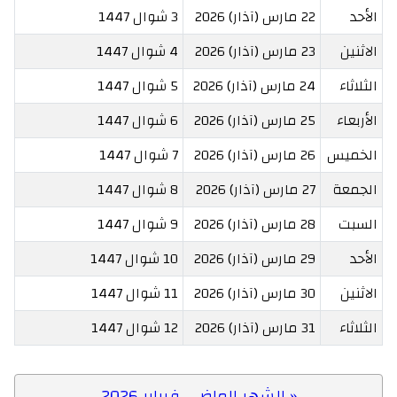
الأحد
22 مارس (آذار) 2026
3 شوال 1447
الاثنين
23 مارس (آذار) 2026
4 شوال 1447
الثلاثاء
24 مارس (آذار) 2026
5 شوال 1447
الأربعاء
25 مارس (آذار) 2026
6 شوال 1447
الخميس
26 مارس (آذار) 2026
7 شوال 1447
الجمعة
27 مارس (آذار) 2026
8 شوال 1447
السبت
28 مارس (آذار) 2026
9 شوال 1447
الأحد
29 مارس (آذار) 2026
10 شوال 1447
الاثنين
30 مارس (آذار) 2026
11 شوال 1447
الثلاثاء
31 مارس (آذار) 2026
12 شوال 1447
« الشهر الماضى فبراير 2026