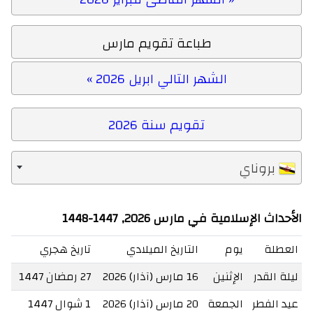
طباعة تقويم مارس
الشهر التالي ابريل 2026 »
تقويم سنة 2026
بروناي
الأحداث الإسلامية في مارس 2026, 1447-1448
العطلة
يوم
التاريخ الميلادي
تاريخ هجري
ليلة القدر
الإثنين
16 مارس (آذار) 2026
27 رمضان 1447
عيد الفطر
الجمعة
20 مارس (آذار) 2026
1 شوال 1447