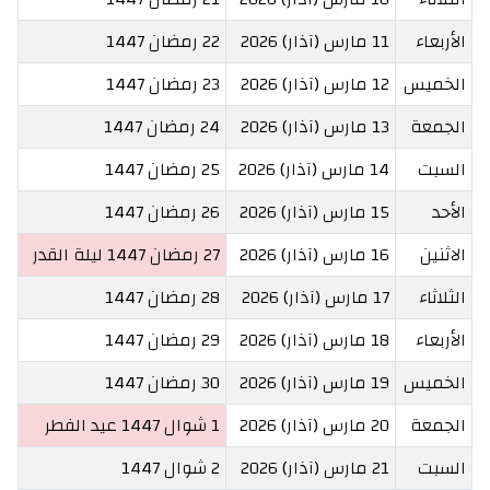
الأربعاء
11 مارس (آذار) 2026
22 رمضان 1447
الخميس
12 مارس (آذار) 2026
23 رمضان 1447
الجمعة
13 مارس (آذار) 2026
24 رمضان 1447
السبت
14 مارس (آذار) 2026
25 رمضان 1447
الأحد
15 مارس (آذار) 2026
26 رمضان 1447
الاثنين
16 مارس (آذار) 2026
27 رمضان 1447
ليلة القدر
الثلاثاء
17 مارس (آذار) 2026
28 رمضان 1447
الأربعاء
18 مارس (آذار) 2026
29 رمضان 1447
الخميس
19 مارس (آذار) 2026
30 رمضان 1447
الجمعة
20 مارس (آذار) 2026
1 شوال 1447
عيد الفطر
السبت
21 مارس (آذار) 2026
2 شوال 1447