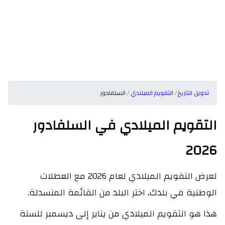
تحويل التاريخ
التقويم الميلادي
السلفادور
لتقويم الميلادي في السلفادور
202
لعرض التقويم الميلادي لعام 2026 مع العطلات
لوطنية في بلدك، اختر البلد من القائمة المنسدلة.
ذا هو التقويم الميلادي من يناير إلى ديسمبر للسنة