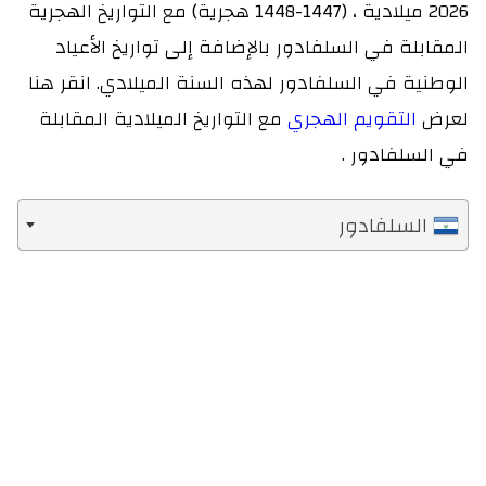
2026 ميلادية ، (1447-1448 هجرية) مع التواريخ الهجرية
لمقابلة في السلفادور بالإضافة إلى تواريخ الأعياد
لوطنية في السلفادور لهذه السنة الميلادي. انقر هنا
عرض
التقويم الهجري
مع التواريخ الميلادية المقابلة
ي السلفادور .
السلفادور