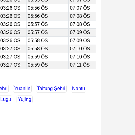
03:26 ÖS
05:56 ÖS
07:07 ÖS
03:26 ÖS
05:56 ÖS
07:08 ÖS
03:26 ÖS
05:57 ÖS
07:08 ÖS
03:26 ÖS
05:57 ÖS
07:09 ÖS
03:26 ÖS
05:58 ÖS
07:09 ÖS
03:27 ÖS
05:58 ÖS
07:10 ÖS
03:27 ÖS
05:59 ÖS
07:10 ÖS
03:27 ÖS
05:59 ÖS
07:11 ÖS
ehri
Yuanlin
Taitung Şehri
Nantu
Lugu
Yujing