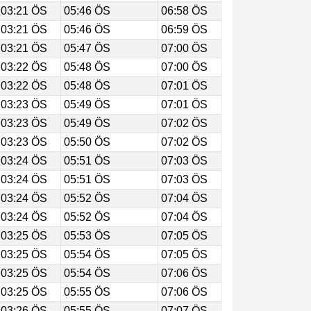
03:21 ÖS
05:46 ÖS
06:58 ÖS
03:21 ÖS
05:46 ÖS
06:59 ÖS
03:21 ÖS
05:47 ÖS
07:00 ÖS
03:22 ÖS
05:48 ÖS
07:00 ÖS
03:22 ÖS
05:48 ÖS
07:01 ÖS
03:23 ÖS
05:49 ÖS
07:01 ÖS
03:23 ÖS
05:49 ÖS
07:02 ÖS
03:23 ÖS
05:50 ÖS
07:02 ÖS
03:24 ÖS
05:51 ÖS
07:03 ÖS
03:24 ÖS
05:51 ÖS
07:03 ÖS
03:24 ÖS
05:52 ÖS
07:04 ÖS
03:24 ÖS
05:52 ÖS
07:04 ÖS
03:25 ÖS
05:53 ÖS
07:05 ÖS
03:25 ÖS
05:54 ÖS
07:05 ÖS
03:25 ÖS
05:54 ÖS
07:06 ÖS
03:25 ÖS
05:55 ÖS
07:06 ÖS
03:26 ÖS
05:55 ÖS
07:07 ÖS