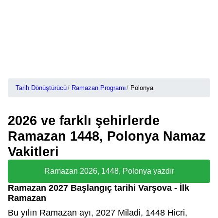
Tarih Dönüştürücü
Ramazan Programı
Polonya
2026 ve farklı şehirlerde
Ramazan 1448, Polonya Namaz
Vakitleri
Ramazan 2026, 1448, Polonya yazdır
Ramazan 2027 Başlangıç tarihi Varşova - İlk
Ramazan
Bu yılın Ramazan ayı, 2027 Miladi, 1448 Hicri,