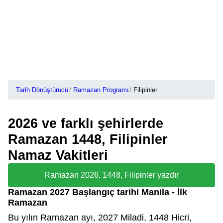
Tarih Dönüştürücü
Ramazan Programı
Filipinler
2026 ve farklı şehirlerde
Ramazan 1448, Filipinler
Namaz Vakitleri
Ramazan 2026, 1448, Filipinler yazdır
Ramazan 2027 Başlangıç tarihi Manila - İlk
Ramazan
Bu yılın Ramazan ayı, 2027 Miladi, 1448 Hicri,