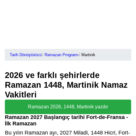
Tarih Dönüştürücü
Ramazan Programı
Martinik
2026 ve farklı şehirlerde
Ramazan 1448, Martinik Namaz
Vakitleri
Ramazan 2026, 1448, Martinik yazdır
Ramazan 2027 Başlangıç tarihi Fort-de-Fransa -
İlk Ramazan
Bu yılın Ramazan ayı, 2027 Miladi, 1448 Hicri, Fort-