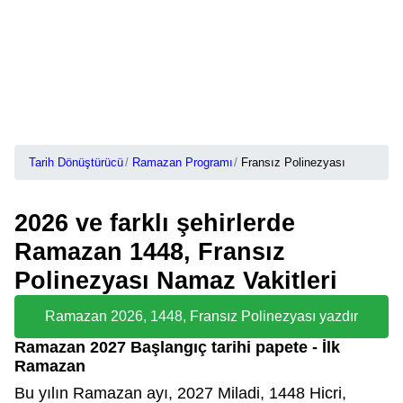
Tarih Dönüştürücü
Ramazan Programı
Fransız Polinezyası
2026 ve farklı şehirlerde
Ramazan 1448, Fransız
Polinezyası Namaz Vakitleri
Ramazan 2026, 1448, Fransız Polinezyası yazdır
Ramazan 2027 Başlangıç tarihi papete - İlk
Ramazan
Bu yılın Ramazan ayı, 2027 Miladi, 1448 Hicri,