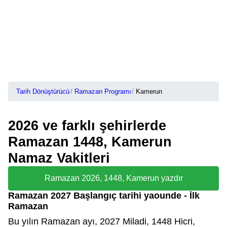
Tarih Dönüştürücü
Ramazan Programı
Kamerun
2026 ve farklı şehirlerde
Ramazan 1448, Kamerun
Namaz Vakitleri
Ramazan 2026, 1448, Kamerun yazdır
Ramazan 2027 Başlangıç tarihi yaounde - İlk
Ramazan
Bu yılın Ramazan ayı, 2027 Miladi, 1448 Hicri,